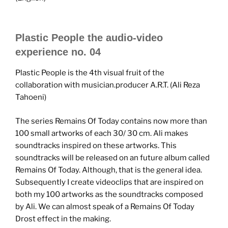
Plastic People the audio-video
experience no. 04
Plastic People is the 4th visual fruit of the
collaboration with musician.producer A.R.T. (Ali Reza
Tahoeni)
The series Remains Of Today contains now more than
100 small artworks of each 30/ 30 cm. Ali makes
soundtracks inspired on these artworks. This
soundtracks will be released on an future album called
Remains Of Today. Although, that is the general idea.
Subsequently I create videoclips that are inspired on
both my 100 artworks as the soundtracks composed
by Ali. We can almost speak of a Remains Of Today
Drost effect in the making.