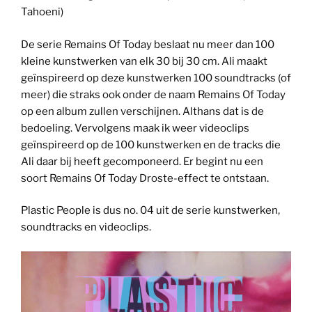
Tahoeni)
De serie Remains Of Today beslaat nu meer dan 100
kleine kunstwerken van elk 30 bij 30 cm. Ali maakt
geïnspireerd op deze kunstwerken 100 soundtracks (of
meer) die straks ook onder de naam Remains Of Today
op een album zullen verschijnen. Althans dat is de
bedoeling. Vervolgens maak ik weer videoclips
geïnspireerd op de 100 kunstwerken en de tracks die
Ali daar bij heeft gecomponeerd. Er begint nu een
soort Remains Of Today Droste-effect te ontstaan.
Plastic People is dus no. 04 uit de serie kunstwerken,
soundtracks en videoclips.