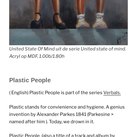
United State Of Mind uit de serie United state of mind.
Acryl op MDF, 1.00b/1.80h
Plastic People
( English) Plastic People is part of the series
Verbals.
Plastic stands for convienience and hygiene. A genius
invention by Alexander Parkes 1841 (Parkesine >
named after him ). Today, we drown in it.
Plastic People, (also a title of a track and album by