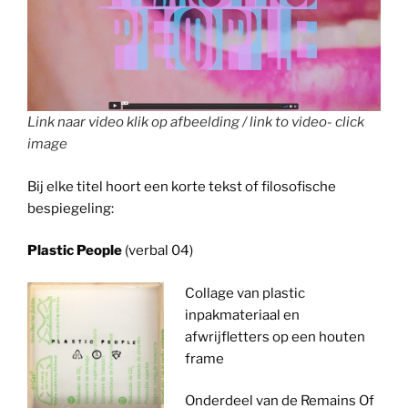
Link naar video klik op afbeelding / link to video- click
image
Bij elke titel hoort een korte tekst of filosofische
bespiegeling:
Plastic People
(verbal 04)
Collage van plastic
inpakmateriaal en
afwrijfletters op een houten
frame
Onderdeel van de Remains Of