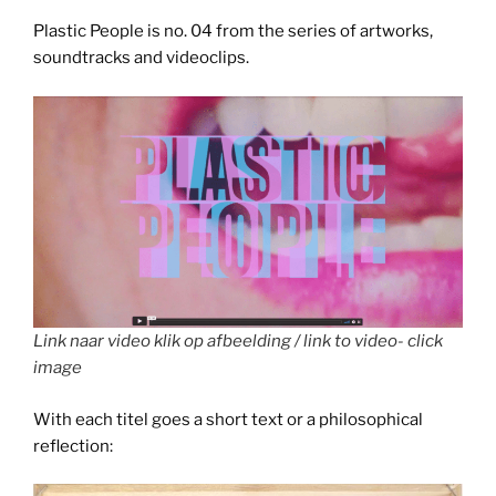
Plastic People is no. 04 from the series of artworks,
soundtracks and videoclips.
Link naar video klik op afbeelding / link to video- click
image
With each titel goes a short text or a philosophical
reflection: