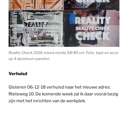
Reality Check 2018 mixed media 58/40 cm. Foto, tape en acryl
op 4 aluminum panelen
Verhuisd
Gisteren 06-12-18 verhuisd naar het nieuwe adres:
Rieteweg 10. De komende week zal ik daar vooral bezig
zijn met het inrichten van de werkplek.