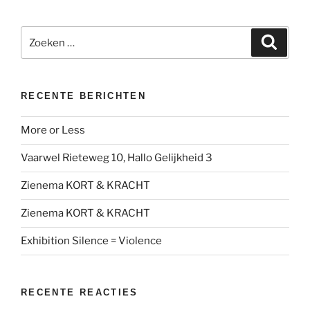
Zoeken
Zoeke
naar:
RECENTE BERICHTEN
More or Less
Vaarwel Rieteweg 10, Hallo Gelijkheid 3
Zienema KORT & KRACHT
Zienema KORT & KRACHT
Exhibition Silence = Violence
RECENTE REACTIES