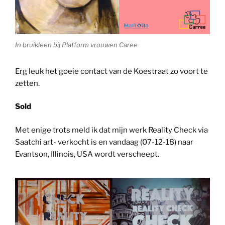
In bruikleen bij Platform vrouwen Caree
Erg leuk het goeie contact van de Koestraat zo voort te
zetten.
Sold
Met enige trots meld ik dat mijn werk Reality Check via
Saatchi art- verkocht is en vandaag (07-12-18) naar
Evantson, Illinois, USA wordt verscheept.