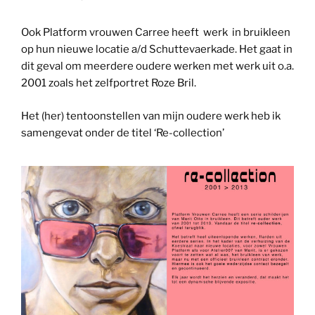
Ook Platform vrouwen Carree heeft werk in bruikleen
op hun nieuwe locatie a/d Schuttevaerkade. Het gaat in
dit geval om meerdere oudere werken met werk uit o.a.
2001 zoals het zelfportret Roze Bril.
Het (her) tentoonstellen van mijn oudere werk heb ik
samengevat onder de titel ‘Re-collection’