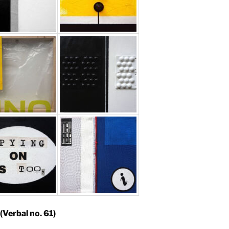
(Verbal no. 61)