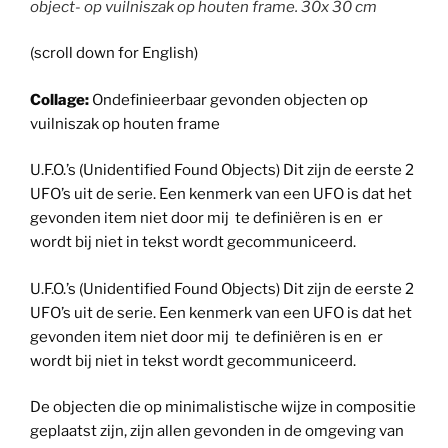
object- op vuilniszak op houten frame. 30x 30 cm
(scroll down for English)
Collage:
Ondefinieerbaar gevonden objecten op
vuilniszak op houten frame
U.F.O.’s (Unidentified Found Objects) Dit zijn de eerste 2
UFO’s uit de serie. Een kenmerk van een UFO is dat het
gevonden item niet door mij te definiëren is en er
wordt bij niet in tekst wordt gecommuniceerd.
U.F.O.’s (Unidentified Found Objects) Dit zijn de eerste 2
UFO’s uit de serie. Een kenmerk van een UFO is dat het
gevonden item niet door mij te definiëren is en er
wordt bij niet in tekst wordt gecommuniceerd.
De objecten die op minimalistische wijze in compositie
geplaatst zijn, zijn allen gevonden in de omgeving van