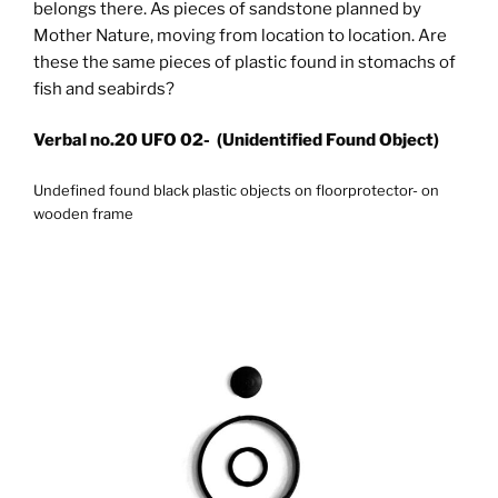
belongs there. As pieces of sandstone planned by
Mother Nature, moving from location to location. Are
these the same pieces of plastic found in stomachs of
fish and seabirds?
Verbal no.20 UFO 02- (Unidentified Found Object)
Undefined found black plastic objects on floorprotector- on
wooden frame