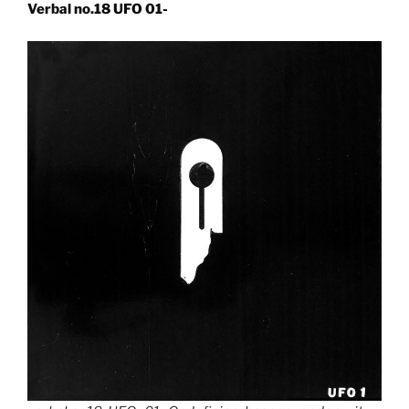
Verbal no.18 UFO 01-