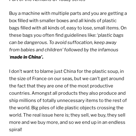
Buy a machine with multiple parts and you are getting a
box filled with smaller boxes and all kinds of plastic
bags filled with all kinds of, easy to lose, small items. On
these bags you often find guidelines like: ‘
plastic bags
can be dangerous. To avoid suffocation, keep away
from babies and children’ followed by the infamous
‘
made in China’.
I don’t want to blame just China for the plastic soup, in
the size of France on our seas, but we can’t get around
the fact that they are one of the most productive
countries. Amongst all products they also produce and
ship millions of totally unnecessary items to the rest of
the world. Big piles of idle plastic objects crossing the
world. The real issue here is; they sell, we buy, they sell
more and we buy more, and so we end up in an endless
spiral!