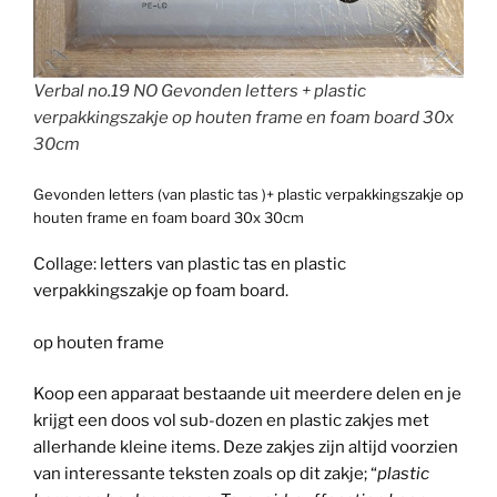
Verbal no.19 NO Gevonden letters + plastic
verpakkingszakje op houten frame en foam board 30x
30cm
Gevonden letters (van plastic tas )+ plastic verpakkingszakje op
houten frame en foam board 30x 30cm
Collage: letters van plastic tas en plastic
verpakkingszakje op foam board.
op houten frame
Koop een apparaat bestaande uit meerdere delen en je
krijgt een doos vol sub-dozen en plastic zakjes met
allerhande kleine items. Deze zakjes zijn altijd voorzien
van interessante teksten zoals op dit zakje; “
plastic