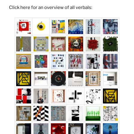
Click here for an overview of all verbals: