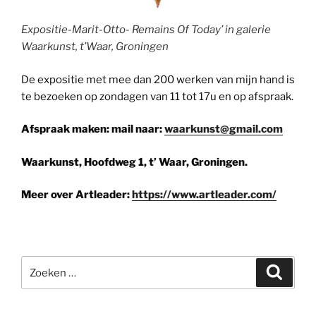
Expositie-Marit-Otto- Remains Of Today’ in galerie
Waarkunst, t’Waar, Groningen
De expositie met mee dan 200 werken van mijn hand is
te bezoeken op zondagen van 11 tot 17u en op afspraak.
Afspraak maken: mail naar:
waarkunst@gmail.com
Waarkunst, Hoofdweg 1, t’ Waar, Groningen.
Meer over Artleader:
https://www.artleader.com/
Zoeken
Zoeke
naar: