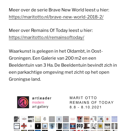
Meer over de serie Brave New World leest u hier:
https://maritotto.nl/brave-new-world-2018-2/
Meer over Remains Of Today leest u hier:
https://maritotto.nl/remainsoftoday/
Waarkunst is gelegen in het Oldambt, in Oost-
Groningen. Een Galerie van 200 m2 en een
Beeldentuin van 3 Ha. De Beeldentuin bevindt zich in
een parkachtige omgeving met zicht op het open
Groningse land.