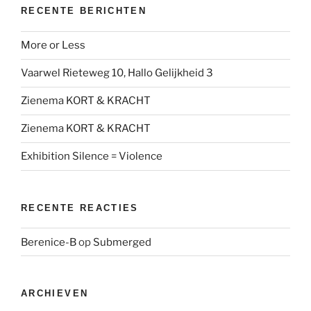
RECENTE BERICHTEN
More or Less
Vaarwel Rieteweg 10, Hallo Gelijkheid 3
Zienema KORT & KRACHT
Zienema KORT & KRACHT
Exhibition Silence = Violence
RECENTE REACTIES
Berenice-B
op
Submerged
ARCHIEVEN