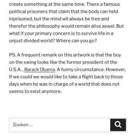
create something at the same time. There a famous
political prisoners that claim that the body can held
inprisoned, but the mind wil always be free and
therefor the philosophy would remain alive aswel. But
what if your primary concern is to survive life in a
unjust divided world? Where can you go?
PS: A frequent remark on this artwork is that the boy
on the swing looks like the former president of the
U.S.A. ,
Barack Obama
. A funny circumstance. However,
If we could we would like to take a flight back to those
days when he was in charge of a world that does not
seems to exist anymore.
Zoeken
Zoeke
naar: