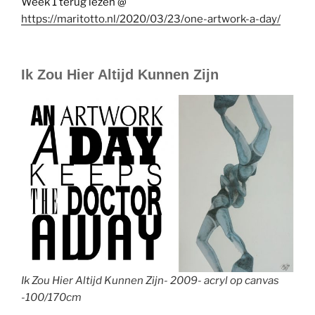
Week 1 terug lezen @
https://maritotto.nl/2020/03/23/one-artwork-a-day/
Ik Zou Hier Altijd Kunnen Zijn
Ik Zou Hier Altijd Kunnen Zijn- 2009- acryl op canvas
-100/170cm