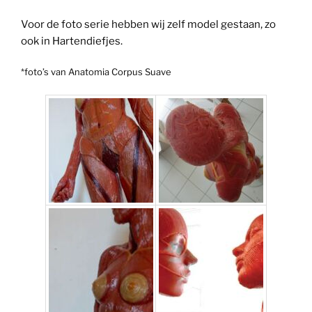
Voor de foto serie hebben wij zelf model gestaan, zo
ook in Hartendiefjes.
*foto’s van Anatomia Corpus Suave