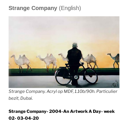
Strange Company
(English)
Strange Company. Acryl op MDF, 1.10b/90h. Particulier
bezit, Dubai.
Strange Company- 2004-An Artwork A Day- week
02- 03-04-20