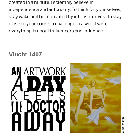
created in a minute. I solemnly believe in
independence and autonomy. To think for your selves,
stay wake and be motivated by intrinsic drives. To stay
close to your core is a challenge in a world were
everything is about influencers and influence.
Vlucht 1407