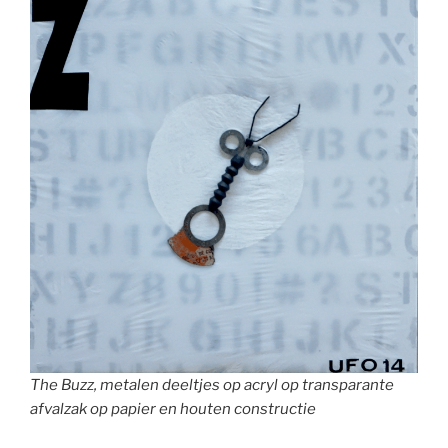
The Buzz, metalen deeltjes op acryl op transparante
afvalzak op papier en houten constructie