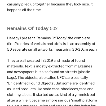
casually piled up together because they look nice. It
happens all the time.
Remains Of Today
50x
Hereby I present ‘Remains Of Today’ the complete
(first?) series of verbals and ufo’s. Is is an assembly of
50 separate small artworks measuring 30/30cm each
They are all created in 2019 and made of found
materials. Text is mostly extracted from magazines
and newspapers but also found on streets (plastic
bags). The objects, also called UFO’s are basically
‘Unidentified Found Objects’. But some are identified
as used products like soda cans, shoelaces,caps and
clothing labels. It started out as kind of a gimmick but
after a while it became a more serious ‘small’ platform
to discus our consuming and street littering behavior.