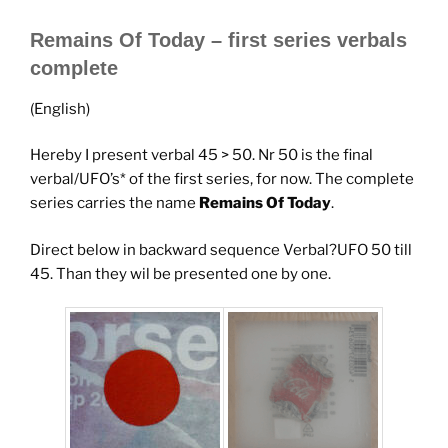
Remains Of Today – first series verbals
complete
(English)
Hereby I present verbal 45 > 50. Nr 50 is the final
verbal/UFO’s* of the first series, for now. The complete
series carries the name
Remains Of Today
.
Direct below in backward sequence Verbal?UFO 50 till
45. Than they wil be presented one by one.