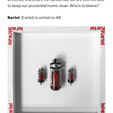
to keep our proverbial home clean. Who’s to blame?
Kartel
(Cartel) is verbal no 48