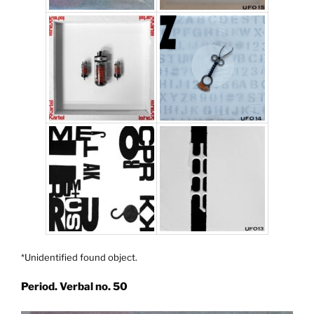
*Unidentified found object.
Period. Verbal no. 50