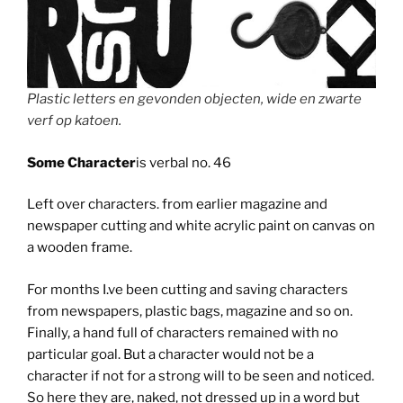
Plastic letters en gevonden objecten, wide en zwarte
verf op katoen.
Some Character
is verbal no. 46
Left over characters. from earlier magazine and
newspaper cutting and white acrylic paint on canvas on
a wooden frame.
For months I.ve been cutting and saving characters
from newspapers, plastic bags, magazine and so on.
Finally, a hand full of characters remained with no
particular goal. But a character would not be a
character if not for a strong will to be seen and noticed.
So here they are, naked, not dressed up in a word but