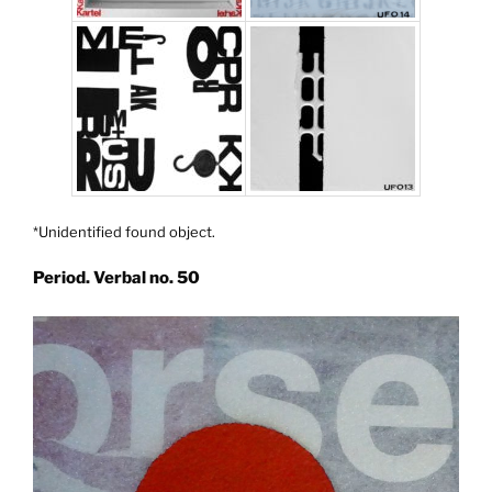
*Unidentified found object.
Period. Verbal no. 50