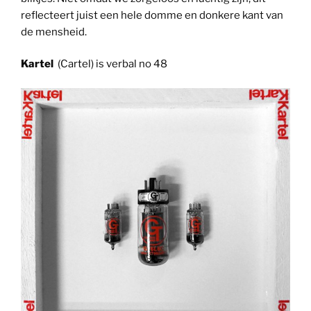
reflecteert juist een hele domme en donkere kant van
de mensheid.
Kartel
(Cartel) is verbal no 48