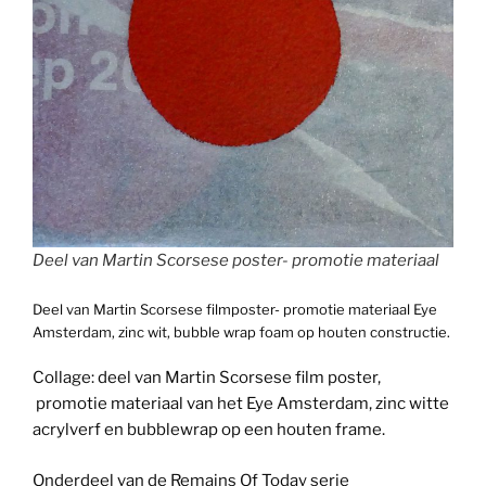
Deel van Martin Scorsese poster- promotie materiaal
Deel van Martin Scorsese filmposter- promotie materiaal Eye
Amsterdam, zinc wit, bubble wrap foam op houten constructie.
Collage: deel van Martin Scorsese film poster,
promotie materiaal van het Eye Amsterdam, zinc witte
acrylverf en bubblewrap op een houten frame.
Onderdeel van de Remains Of Today serie