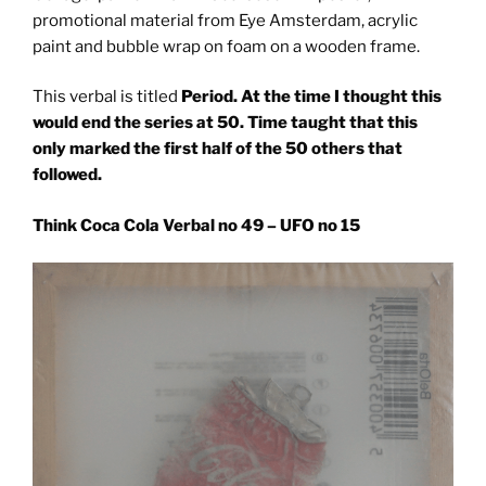
promotional material from Eye Amsterdam, acrylic
paint and bubble wrap on foam on a wooden frame.
This verbal is titled
Period. At the time I thought this
would end the series at 50. Time taught that this
only marked the first half of the 50 others that
followed.
Think Coca Cola Verbal no 49 – UFO no 15