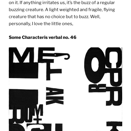
on it. If anything irritates us, it’s the buzz of a regular
buzzing creature. A light weighted and fragile, flying
creature that has no choice but to buzz. Well,
personally, I love the little ones,
Some Characteris verbal no. 46