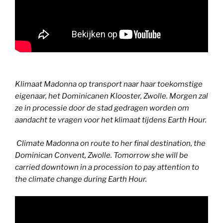
Klimaat Madonna op transport naar haar toekomstige
eigenaar, het Dominicanen Klooster, Zwolle. Morgen zal
ze in processie door de stad gedragen worden om
aandacht te vragen voor het klimaat tijdens Earth Hour.
Climate Madonna on route to her final destination, the
Dominican Convent, Zwolle. Tomorrow she will be
carried downtown in a procession to pay attention to
the climate change during Earth Hour.