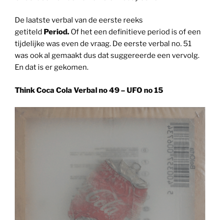
De laatste verbal van de eerste reeks
getiteld
Period.
Of het een definitieve period is of een
tijdelijke was even de vraag. De eerste verbal no. 51
was ook al gemaakt dus dat suggereerde een vervolg.
En dat is er gekomen.
Think Coca Cola Verbal no 49 – UFO no 15