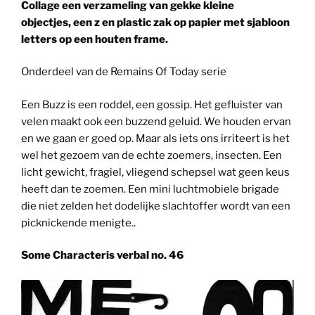
Collage een verzameling van gekke kleine
objectjes, een z en plastic zak op papier met sjabloon
letters op een houten frame.
Onderdeel van de Remains Of Today serie
Een Buzz is een roddel, een gossip. Het gefluister van
velen maakt ook een buzzend geluid. We houden ervan
en we gaan er goed op. Maar als iets ons irriteert is het
wel het gezoem van de echte zoemers, insecten. Een
licht gewicht, fragiel, vliegend schepsel wat geen keus
heeft dan te zoemen. Een mini luchtmobiele brigade
die niet zelden het dodelijke slachtoffer wordt van een
picknickende menigte..
Some Characteris verbal no. 46