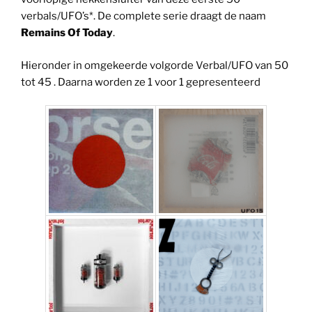
verbals/UFO’s*. De complete serie draagt de naam
Remains Of Today
.
Hieronder in omgekeerde volgorde Verbal/UFO van 50
tot 45 . Daarna worden ze 1 voor 1 gepresenteerd