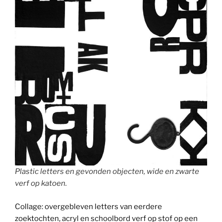
Plastic letters en gevonden objecten, wide en zwarte
verf op katoen.
Collage: overgebleven letters van eerdere
zoektochten, acryl en schoolbord verf op stof op een