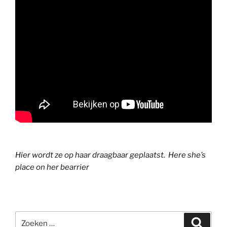
Hier wordt ze op haar draagbaar geplaatst. Here she’s
place on her bearrier
Zoeken
Zoeke