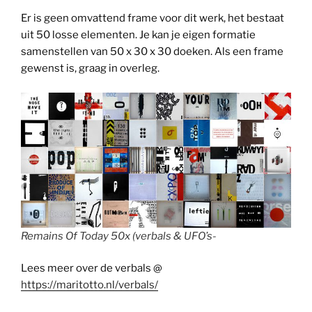
Er is geen omvattend frame voor dit werk, het bestaat
uit 50 losse elementen. Je kan je eigen formatie
samenstellen van 50 x 30 x 30 doeken. Als een frame
gewenst is, graag in overleg.
Remains Of Today 50x (verbals & UFO’s-
Lees meer over de verbals @
https://maritotto.nl/verbals/