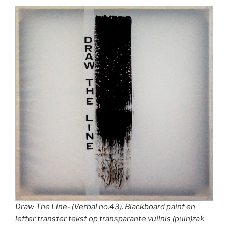
Draw The Line- (Verbal no.43). Blackboard paint en
letter transfer tekst op transparante vuilnis (puin)zak