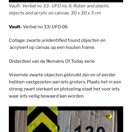
Vault- Verbal no 33- UFO no. 6. Ruber and plastic
objects and acrylic on canvas. 30 x 30 x 3 cm
Vault-
Verbal no 33/ UFO 06
Collage: zwarte unidentified found objecten en
acrylverf op canvas op een houten frame.
Onderdeel van de Remains Of Today serie
Vreemde zwarte objecten gebruikt zijn en of eerder
hebben vastgezeten aan iets groters. Plaats het in een
streng zwart vierkant en plotseling staat het voor iets
waar iets veilig bewaard kan worden.