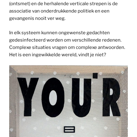
(ontsmet) en de herhalende verticale strepen is de
associatie van onderdrukkende politiek en een
gevangenis nooit ver weg.
In elk systeem kunnen ongewenste gedachten
gedesinfecteerd worden om verschillende redenen.
Complexe situaties vragen om complexe antwoorden.
Het is een ingewikkelde wereld, vindt je niet?