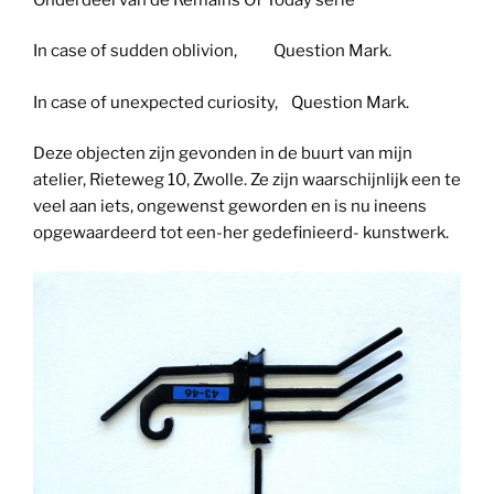
In case of sudden oblivion, Question Mark.
In case of unexpected curiosity, Question Mark.
Deze objecten zijn gevonden in de buurt van mijn
atelier, Rieteweg 10, Zwolle. Ze zijn waarschijnlijk een te
veel aan iets, ongewenst geworden en is nu ineens
opgewaardeerd tot een-her gedefinieerd- kunstwerk.