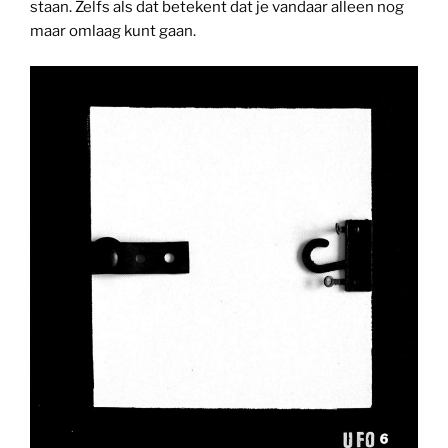
staan. Zelfs als dat betekent dat je vandaar alleen nog
maar omlaag kunt gaan.