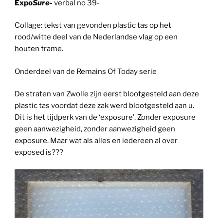
Expo
Sure-
verbal no 39-
Collage: tekst van gevonden plastic tas op het
rood/witte deel van de Nederlandse vlag op een
houten frame.
Onderdeel van de Remains Of Today serie
De straten van Zwolle zijn eerst blootgesteld aan deze
plastic tas voordat deze zak werd blootgesteld aan u.
Dit is het tijdperk van de ‘exposure’. Zonder exposure
geen aanwezigheid, zonder aanwezigheid geen
exposure. Maar wat als alles en iedereen al over
exposed is???