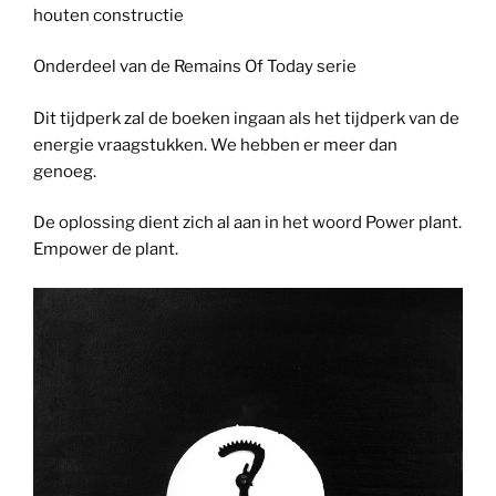
houten constructie
Onderdeel van de Remains Of Today serie
Dit tijdperk zal de boeken ingaan als het tijdperk van de
energie vraagstukken. We hebben er meer dan
genoeg.
De oplossing dient zich al aan in het woord Power plant.
Empower de plant.