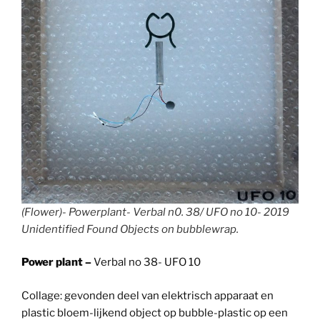
(Flower)- Powerplant- Verbal n0. 38/ UFO no 10- 2019
Unidentified Found Objects on bubblewrap.
Power plant –
Verbal no 38- UFO 10
Collage: gevonden deel van elektrisch apparaat en
plastic bloem-lijkend object op bubble-plastic op een