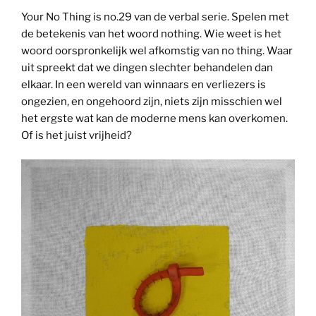
Your No Thing is no.29 van de verbal serie. Spelen met
de betekenis van het woord nothing. Wie weet is het
woord oorspronkelijk wel afkomstig van no thing. Waar
uit spreekt dat we dingen slechter behandelen dan
elkaar. In een wereld van winnaars en verliezers is
ongezien, en ongehoord zijn, niets zijn misschien wel
het ergste wat kan de moderne mens kan overkomen.
Of is het juist vrijheid?