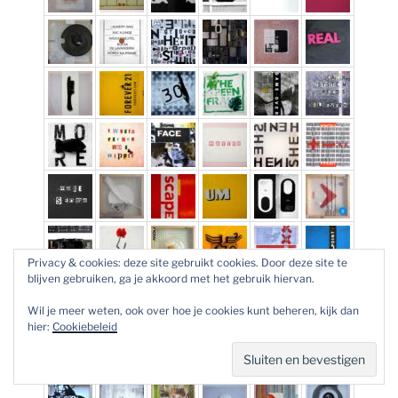
Privacy & cookies: deze site gebruikt cookies. Door deze site te
blijven gebruiken, ga je akkoord met het gebruik hiervan.
Wil je meer weten, ook over hoe je cookies kunt beheren, kijk dan
hier:
Cookiebeleid