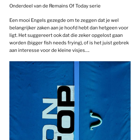
Onderdeel van de Remains Of Today serie
Een mooi Engels gezegde om te zeggen dat je wel
belangrijker zaken aan je hoofd hebt dan hetgeen voor
ligt. Het suggereert ook dat die zeker opgelost gaan
worden (bigger fish needs frying), of is het juist gebrek
aan interesse voor de kleine visjes….