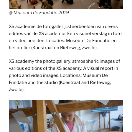
@ Museum de Fundatie 2019
XS academie de fotogallerij: sfeerbeelden van divers
edities van de XS academie. Een visueel verslag in foto
en video beelden. Locaties: Museum De Fundatie en
het atelier (Koestraat en Rieteweg, Zwolle).
XS academy the photo gallery: atmospheric images of
various editions of the XS academy. A visual report in
photo and video images. Locations: Museum De
Fundatie and the studio (Koestraat and Rieteweg,
Zwolle).