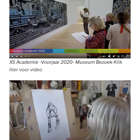
XS Academie -Voorjaar 2020- Museum Bezoek
-Klik
hier voor video