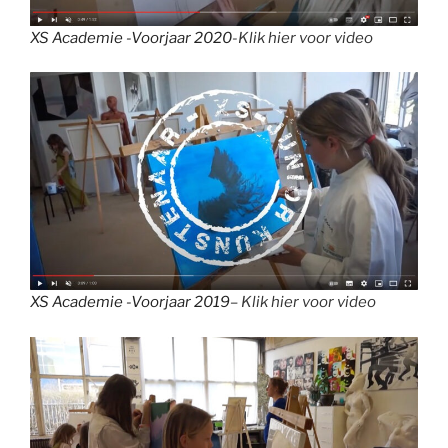
XS Academie -Voorjaar 2020
-Klik hier voor video
XS Academie -Voorjaar 2019
– Klik hier voor video