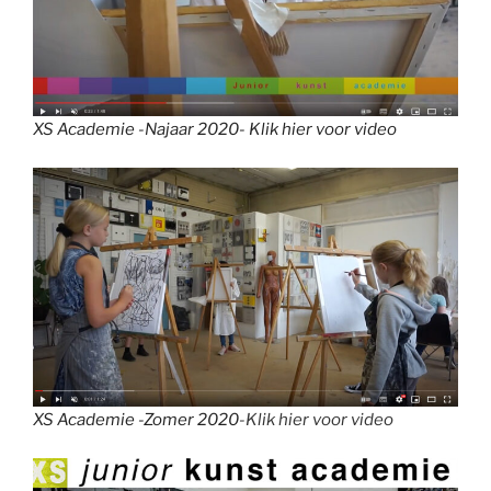
XS Academie -Najaar 2020- Klik hier voor video
XS Academie -Zomer 2020
-Klik hier voor video