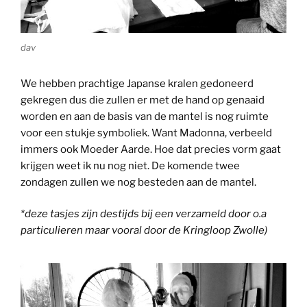
dav
We hebben prachtige Japanse kralen gedoneerd
gekregen dus die zullen er met de hand op genaaid
worden en aan de basis van de mantel is nog ruimte
voor een stukje symboliek. Want Madonna, verbeeld
immers ook Moeder Aarde. Hoe dat precies vorm gaat
krijgen weet ik nu nog niet. De komende twee
zondagen zullen we nog besteden aan de mantel.
*deze tasjes zijn destijds bij een verzameld door o.a
particulieren maar vooral door de Kringloop Zwolle)