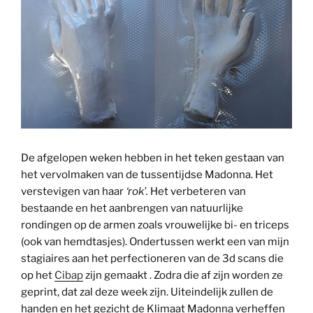
De afgelopen weken hebben in het teken gestaan van
het vervolmaken van de tussentijdse Madonna. Het
verstevigen van haar
‘rok’.
Het verbeteren van
bestaande en het aanbrengen van natuurlijke
rondingen op de armen zoals vrouwelijke bi- en triceps
(ook van hemdtasjes). Ondertussen werkt een van mijn
stagiaires aan het perfectioneren van de 3d scans die
op het
Cibap
zijn gemaakt . Zodra die af zijn worden ze
geprint, dat zal deze week zijn. Uiteindelijk zullen de
handen en het gezicht de Klimaat Madonna verheffen