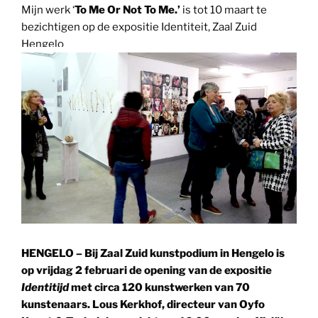
Mijn werk ‘
To Me Or Not To Me.’
is tot 10 maart te
bezichtigen op de expositie Identiteit, Zaal Zuid
Hengelo
HENGELO – Bij Zaal Zuid kunstpodium in Hengelo is
op vrijdag 2 februari de opening van de expositie
Identitijd
met circa 120 kunstwerken van 70
kunstenaars. Lous Kerkhof, directeur van Oyfo