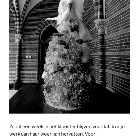
Ze zal een week in het klooster blijven voordat ik mijn
werk aan haar weer kan hervatten. Voor