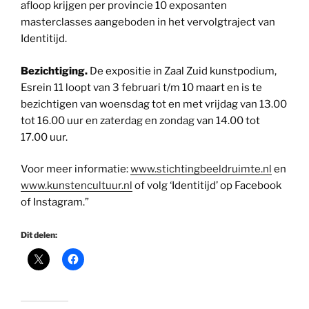
afloop krijgen per provincie 10 exposanten
masterclasses aangeboden in het vervolgtraject van
Identitijd.
Bezichtiging.
De expositie in Zaal Zuid kunstpodium,
Esrein 11 loopt van 3 februari t/m 10 maart en is te
bezichtigen van woensdag tot en met vrijdag van 13.00
tot 16.00 uur en zaterdag en zondag van 14.00 tot
17.00 uur.
Voor meer informatie:
www.stichtingbeeldruimte.nl
en
www.kunstencultuur.nl
of volg ‘Identitijd’ op Facebook
of Instagram.”
Dit delen: