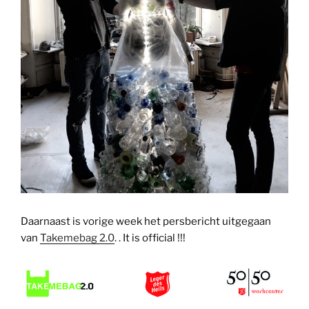
Daarnaast is vorige week het persbericht uitgegaan
van
Takemebag 2.0
. . It is official !!!