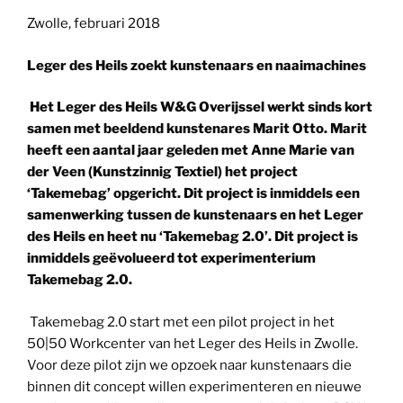
Zwolle, februari 2018
Leger des Heils zoekt kunstenaars en naaimachines
Het Leger des Heils W&G Overijssel werkt sinds kort
samen met beeldend kunstenares Marit Otto. Marit
heeft een aantal jaar geleden met Anne Marie van
der Veen (Kunstzinnig Textiel) het project
‘Takemebag’ opgericht. Dit project is inmiddels een
samenwerking tussen de kunstenaars en het Leger
des Heils en heet nu ‘Takemebag 2.0’. Dit project is
inmiddels geëvolueerd tot experimenterium
Takemebag 2.0.
Takemebag 2.0 start met een pilot project in het
50|50 Workcenter van het Leger des Heils in Zwolle.
Voor deze pilot zijn we opzoek naar kunstenaars die
binnen dit concept willen experimenteren en nieuwe