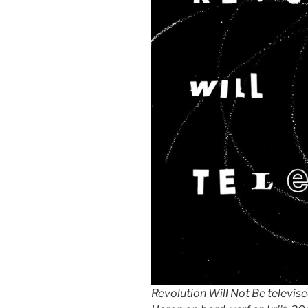
Revolution Will Not Be televised