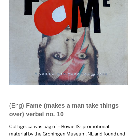
(Eng)
Fame (makes a man take things
over) verbal no. 10
Collage; canvas bag of – Bowie IS- promotional
material by the Groningen Museum, NL and found and