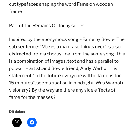
cut typefaces shaping the word Fame on wooden
frame
Part of the Remains Of Today series
Inspired by the eponymous song – Fame by Bowie. The
sub sentence: “Makes a man take things over” is also
distracted from a chorus line from the same song. This
is a combination of images, text and has a parallel to
pop-art – artist, and Bowie friend, Andy Warhol. His
statement “In the future everyone will be famous for
15 minutes”, seems spot on in hindsight. Was Warhol a
visionary? By the way are there any side effects of
fame for the masses?
Dit delen: