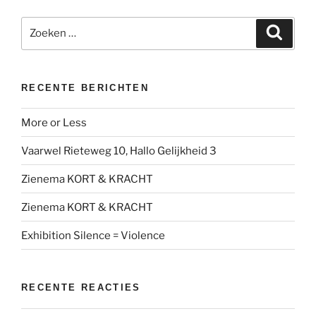
Zoeken
Zoeke
naar:
RECENTE BERICHTEN
More or Less
Vaarwel Rieteweg 10, Hallo Gelijkheid 3
Zienema KORT & KRACHT
Zienema KORT & KRACHT
Exhibition Silence = Violence
RECENTE REACTIES