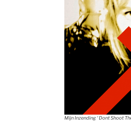
Mijn Inzending ‘ Dont Shoot T