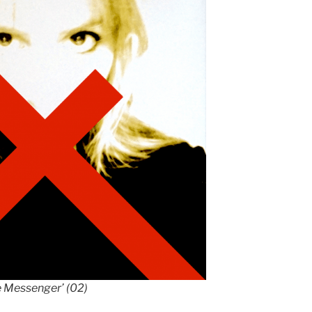
e Messenger’ (02)