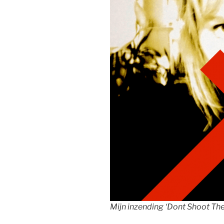
Mijn inzending ‘Dont Shoot Th