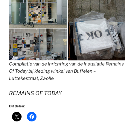
Compilatie van de inrichting van de installatie Remains
Of Today bij kleding winkel van Buffelen –
Luttekestraat, Zwolle
REMAINS OF TODAY
Dit delen: