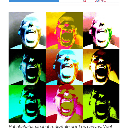
Hahahahahahahahaha, digitale print op canvas. Veel