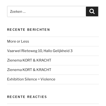
Zoeken
Zoeke
naar:
RECENTE BERICHTEN
More or Less
Vaarwel Rieteweg 10, Hallo Gelijkheid 3
Zienema KORT & KRACHT
Zienema KORT & KRACHT
Exhibition Silence = Violence
RECENTE REACTIES