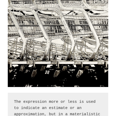
The expression more or less is used 
to indicate an estimate or an 
approximation, but in a materialistic 