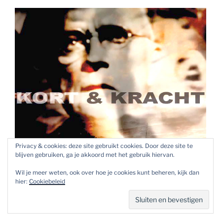
Privacy & cookies: deze site gebruikt cookies. Door deze site te
blijven gebruiken, ga je akkoord met het gebruik hiervan.
Wil je meer weten, ook over hoe je cookies kunt beheren, kijk dan
hier:
Cookiebeleid
Zienema Kort en Kracht