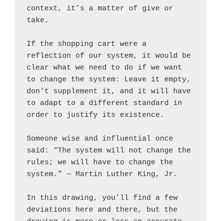
context, it’s a matter of give or 
take.
If the shopping cart were a 
reflection of our system, it would be 
clear what we need to do if we want 
to change the system: Leave it empty, 
don't supplement it, and it will have 
to adapt to a different standard in 
order to justify its existence.
Someone wise and influential once 
said: “The system will not change the 
rules; we will have to change the 
system.” — Martin Luther King, Jr.
In this drawing, you’ll find a few 
deviations here and there, but the 