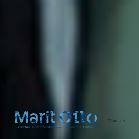
Visual art