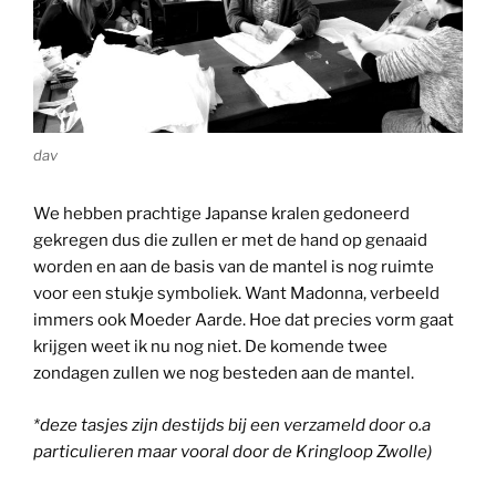
dav
We hebben prachtige Japanse kralen gedoneerd
gekregen dus die zullen er met de hand op genaaid
worden en aan de basis van de mantel is nog ruimte
voor een stukje symboliek. Want Madonna, verbeeld
immers ook Moeder Aarde. Hoe dat precies vorm gaat
krijgen weet ik nu nog niet. De komende twee
zondagen zullen we nog besteden aan de mantel.
*deze tasjes zijn destijds bij een verzameld door o.a
particulieren maar vooral door de Kringloop Zwolle)