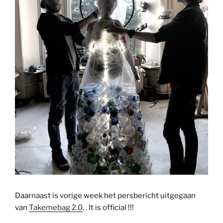
Daarnaast is vorige week het persbericht uitgegaan
van
Takemebag 2.0
. . It is official !!!