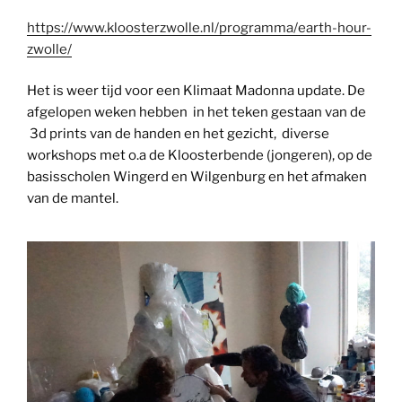
https://www.kloosterzwolle.nl/programma/earth-hour-
zwolle/
Het is weer tijd voor een Klimaat Madonna update. De
afgelopen weken hebben in het teken gestaan van de
3d prints van de handen en het gezicht, diverse
workshops met o.a de Kloosterbende (jongeren), op de
basisscholen Wingerd en Wilgenburg en het afmaken
van de mantel.