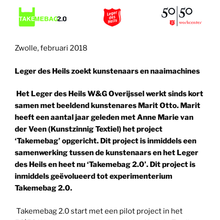
Zwolle, februari 2018
Leger des Heils zoekt kunstenaars en naaimachines
Het Leger des Heils W&G Overijssel werkt sinds kort
samen met beeldend kunstenares Marit Otto. Marit
heeft een aantal jaar geleden met Anne Marie van
der Veen (Kunstzinnig Textiel) het project
‘Takemebag’ opgericht. Dit project is inmiddels een
samenwerking tussen de kunstenaars en het Leger
des Heils en heet nu ‘Takemebag 2.0’. Dit project is
inmiddels geëvolueerd tot experimenterium
Takemebag 2.0.
Takemebag 2.0 start met een pilot project in het