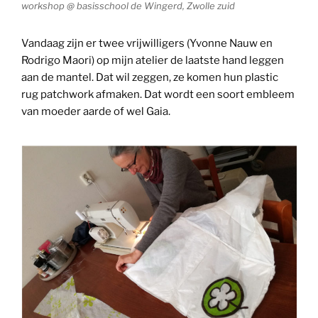
workshop @ basisschool de Wingerd, Zwolle zuid
Vandaag zijn er twee vrijwilligers (Yvonne Nauw en
Rodrigo Maori) op mijn atelier de laatste hand leggen
aan de mantel. Dat wil zeggen, ze komen hun plastic
rug patchwork afmaken. Dat wordt een soort embleem
van moeder aarde of wel Gaia.