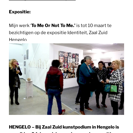
Expositie:
Mijn werk ‘
To Me Or Not To Me.’
is tot 10 maart te
bezichtigen op de expositie Identiteit, Zaal Zuid
Hengelo
HENGELO – Bij Zaal Zuid kunstpodium in Hengelo is