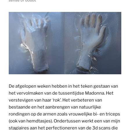
De afgelopen weken hebben in het teken gestaan van
het vervolmaken van de tussentijdse Madonna. Het
verstevigen van haar
‘rok’.
Het verbeteren van
bestaande en het aanbrengen van natuurlijke
rondingen op de armen zoals vrouwelijke bi- en triceps
(ook van hemdtasjes). Ondertussen werkt een van mijn
stagiaires aan het perfectioneren van de 3d scans die