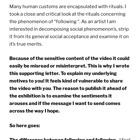
Many human customs are encapsulated with rituals. I
took a close and critical look at the rituals concerning
the phenomenon of “following “. As an artist I am
interested in decomposing social phenomenon’s, strip
it from its general social acceptance and examine it on
it’s true merits.
Because of the sensitive content of the video it could
easily be misread or misinterpret. This is why I wrote
this supporting letter. To explain my underlying
motives to you! It feels kind of vulnerable to share
the video with you
.
The reason to publish it ahead of
the exhibition is to examine the sentiments it
arouses and if the message I want to send comes
across the way I hope.
So here goes: