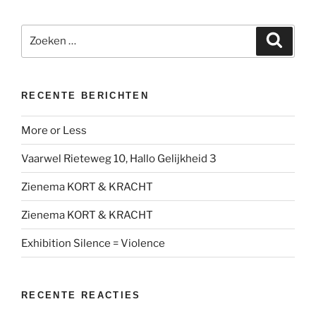
Zoeken
Zoeke
naar:
RECENTE BERICHTEN
More or Less
Vaarwel Rieteweg 10, Hallo Gelijkheid 3
Zienema KORT & KRACHT
Zienema KORT & KRACHT
Exhibition Silence = Violence
RECENTE REACTIES