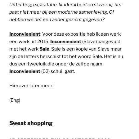
Uitbuiting, exploitatie, kinderarbeid en slavernij, het
past niet meer bij een moderne samenleving. Of
hebben we het een ander gezicht gegeven?
Inconvienient
: Voor deze expositie heb ik een werk
een werk uit 2015:
Inconvienient
(Slave) aangevuld
met het werk
Sale
. Sale is een kopie van Slave maar
zijn de letters herschikt tot het woord Sale. Het is nu
dus een tweeluik die onder de zelfde naam
Inconvienient
(02) schuil gaat.
Hierover later meer!
(Eng)
Sweat shopping