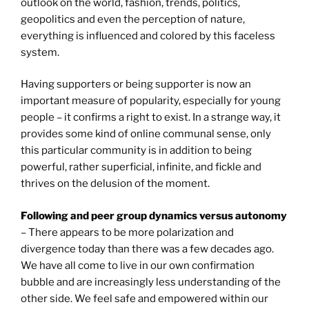
outlook on the world, fashion, trends, politics,
geopolitics and even the perception of nature,
everything is influenced and colored by this faceless
system.
Having supporters or being supporter is now an
important measure of popularity, especially for young
people – it confirms a right to exist. In a strange way, it
provides some kind of online communal sense, only
this particular community is in addition to being
powerful, rather superficial, infinite, and fickle and
thrives on the delusion of the moment.
Following and peer group dynamics versus autonomy
– There appears to be more polarization and
divergence today than there was a few decades ago.
We have all come to live in our own confirmation
bubble and are increasingly less understanding of the
other side. We feel safe and empowered within our