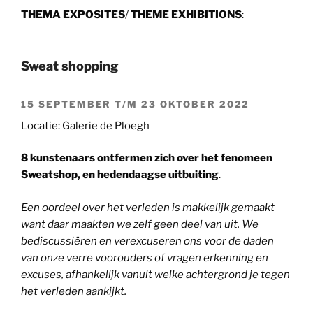
THEMA EXPOSITES
/
THEME EXHIBITIONS
:
Sweat shopping
15 SEPTEMBER T/M 23 OKTOBER 2022
Locatie: Galerie de Ploegh
8 kunstenaars ontfermen zich over het fenomeen
Sweatshop, en hedendaagse uitbuiting
.
Een oordeel over het verleden is makkelijk gemaakt
want daar maakten we zelf geen deel van uit. We
bediscussiëren en verexcuseren ons voor de daden
van onze verre voorouders of vragen erkenning en
excuses, afhankelijk vanuit welke achtergrond je tegen
het verleden aankijkt.