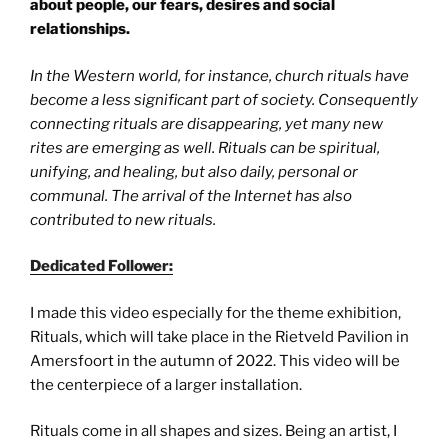
about people, our fears, desires and social
relationships.
In the Western world, for instance, church rituals have
become a less significant part of society. Consequently
connecting rituals are disappearing, yet many new
rites are emerging as well. Rituals can be spiritual,
unifying, and healing, but also daily, personal or
communal. The arrival of the Internet has also
contributed to new rituals.
Dedicated Follower:
I made this video especially for the theme exhibition,
Rituals, which will take place in the Rietveld Pavilion in
Amersfoort in the autumn of 2022. This video will be
the centerpiece of a larger installation.
Rituals come in all shapes and sizes. Being an artist, I