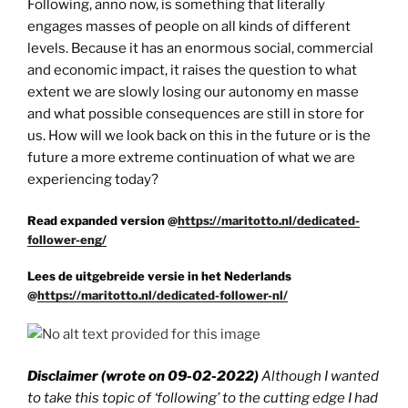
Following, anno now, is something that literally
engages masses of people on all kinds of different
levels. Because it has an enormous social, commercial
and economic impact, it raises the question to what
extent we are slowly losing our autonomy en masse
and what possible consequences are still in store for
us. How will we look back on this in the future or is the
future a more extreme continuation of what we are
experiencing today?
Read expanded version @
https://maritotto.nl/dedicated-
follower-eng/
Lees de uitgebreide versie in het Nederlands
@
https://maritotto.nl/dedicated-follower-nl/
Disclaimer (wrote on 09-02-2022)
Although I wanted
to take this topic of ‘following’ to the cutting edge I had