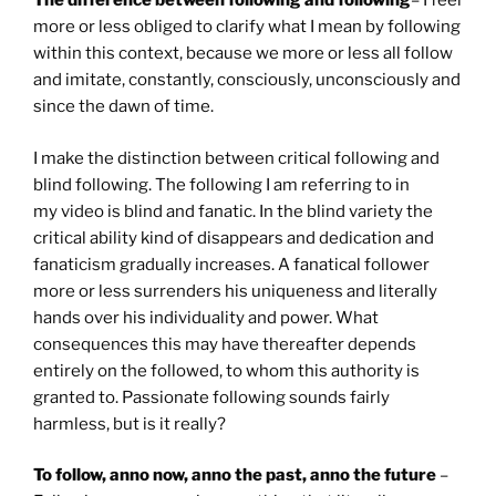
The difference between following and following
– I feel
more or less obliged to clarify what I mean by following
within this context, because we more or less all follow
and imitate, constantly, consciously, unconsciously and
since the dawn of time.
I make the distinction between critical following and
blind following. The following I am referring to in
my video is blind and fanatic. In the blind variety the
critical ability kind of disappears and dedication and
fanaticism gradually increases. A fanatical follower
more or less surrenders his uniqueness and literally
hands over his individuality and power. What
consequences this may have thereafter depends
entirely on the followed, to whom this authority is
granted to. Passionate following sounds fairly
harmless, but is it really?
To follow, anno now, anno the past, anno the future
–