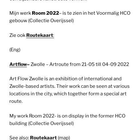
Mijn werk
Room 2022
– is te zien in het Voormalig HCO
gebouw (Collectie Overijssel)
Zie ook
Routekaart
:
(Eng)
Artflow
–
Zwolle – Artroute from 21-05 till 04-09 2022
Art Flow Zwolle is an exhibition of international and
Zwolle-based artists. Their work can be seen at various
locations in the city, which together form a special art
route.
My work Room 2022- is on display in the former HCO
building (Collectie Overijssel)
See also:
Routekaart
(map)