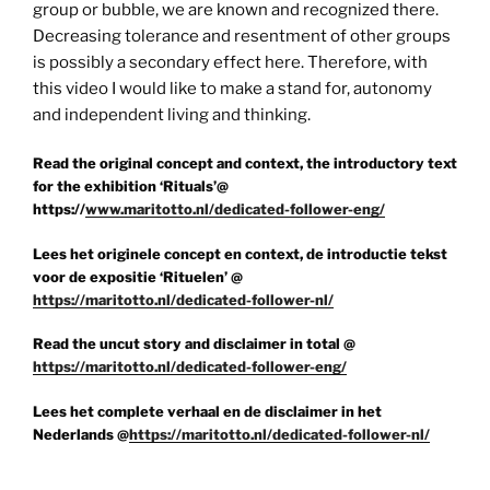
group or bubble, we are known and recognized there.
Decreasing tolerance and resentment of other groups
is possibly a secondary effect here. Therefore, with
this video I would like to make a stand for, autonomy
and independent living and thinking.
Read the original concept and context, the introductory text
for the exhibition ‘Rituals’@
https://
www.maritotto.nl/dedicated-follower-eng/
Lees het originele concept en context, de introductie tekst
voor de expositie ‘Rituelen’ @
https://maritotto.nl/dedicated-follower-nl/
Read the uncut story and disclaimer in total @
https://maritotto.nl/dedicated-follower-eng/
Lees het complete verhaal en de disclaimer in het
Nederlands @
https://maritotto.nl/dedicated-follower-nl/