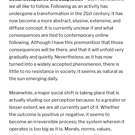
we all like to follow. Following as an activity has
undergone a transformation in the 21st century; it has
now become a more abstract, elusive, extensive, and
diffuse concept. It is currently unclear if and what
consequences are tied to contemporary online
following. Although I have this premonition that those
consequences will be there, and that it will unfold very
gradually and quietly. Nevertheless, as it has now
turned into a widely accepted phenomenon, there is
little to no resistance in society; it seems as natural as
the sun emerging daily.
Meanwhile, a major social shift is taking place that is
actually eluding our perception because, to a greater or
lesser extent, we are all currently part of it. Whether
the outcome is positive or negative, it seems to
become an irreversible process; the system wherein it
operates is too big as it is. Morals, norms, values,