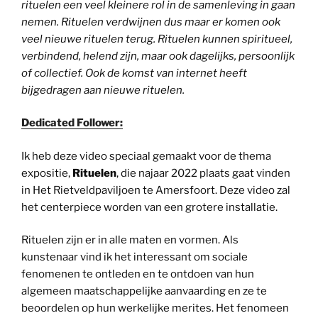
rituelen een veel kleinere rol in de samenleving in gaan
nemen. Rituelen verdwijnen dus maar er komen ook
veel nieuwe rituelen terug. Rituelen kunnen spiritueel,
verbindend, helend zijn, maar ook dagelijks, persoonlijk
of collectief. Ook de komst van internet heeft
bijgedragen aan nieuwe rituelen.
Dedicated Follower:
Ik heb deze video speciaal gemaakt voor de thema
expositie,
Rituelen
, die najaar 2022 plaats gaat vinden
in Het Rietveldpaviljoen te Amersfoort. Deze video zal
het centerpiece worden van een grotere installatie.
Rituelen zijn er in alle maten en vormen. Als
kunstenaar vind ik het interessant om sociale
fenomenen te ontleden en te ontdoen van hun
algemeen maatschappelijke aanvaarding en ze te
beoordelen op hun werkelijke merites. Het fenomeen