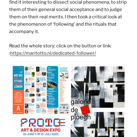
find it interesting to dissect social phenomena, to strip
them of their general social acceptance and to judge
them on their real merits. I then took a critical look at
the phenomenon of ‘following’ and the rituals that
accompany it.
Read the whole story: click on the button or link:
:
https://maritotto.nl/dedicated-follower/