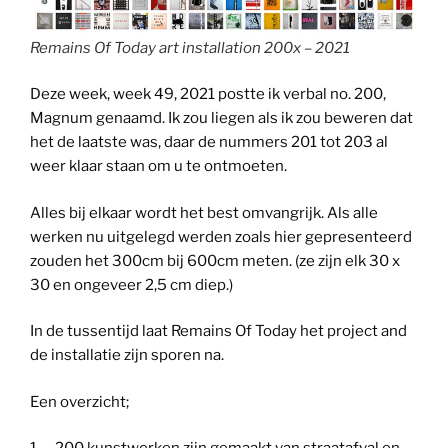
Remains Of Today art installation 200x – 2021
Deze week, week 49, 2021 postte ik verbal no. 200,
Magnum genaamd. Ik zou liegen als ik zou beweren dat
het de laatste was, daar de nummers 201 tot 203 al
weer klaar staan om u te ontmoeten.
Alles bij elkaar wordt het best omvangrijk. Als alle
werken nu uitgelegd werden zoals hier gepresenteerd
zouden het 300cm bij 600cm meten. (ze zijn elk 30 x
30 en ongeveer 2,5 cm diep.)
In de tussentijd laat Remains Of Today het project and
de installatie zijn sporen na.
Een overzicht;