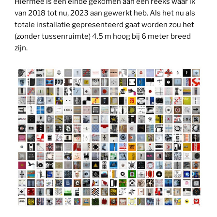
Hiermee is een einde gekomen aan een reeks waar ik
van 2018 tot nu, 2023 aan gewerkt heb. Als het nu als
totale installatie gepresenteerd gaat worden zou het
(zonder tussenruimte) 4.5 m hoog bij 6 meter breed
zijn.