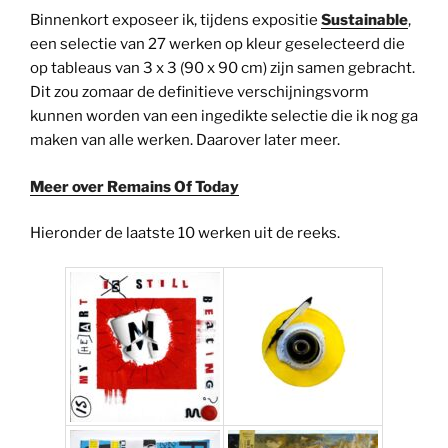
Binnenkort exposeer ik, tijdens expositie
Sustainable
,
een selectie van 27 werken op kleur geselecteerd die
op tableaus van 3 x 3 (90 x 90 cm) zijn samen gebracht.
Dit zou zomaar de definitieve verschijningsvorm
kunnen worden van een ingedikte selectie die ik nog ga
maken van alle werken. Daarover later meer.
Meer over Remains Of Today
Hieronder de laatste 10 werken uit de reeks.