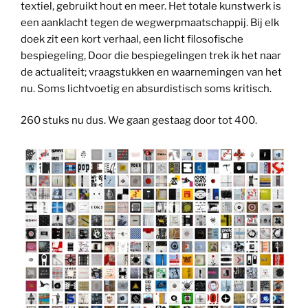
textiel, gebruikt hout en meer. Het totale kunstwerk is
een aanklacht tegen de wegwerpmaatschappij. Bij elk
doek zit een kort verhaal, een licht filosofische
bespiegeling, Door die bespiegelingen trek ik het naar
de actualiteit; vraagstukken en waarnemingen van het
nu. Soms lichtvoetig en absurdistisch soms kritisch.
260 stuks nu dus. We gaan gestaag door tot 400.