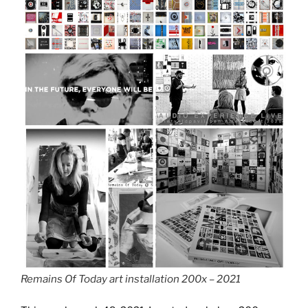
Remains Of Today art installation 200x – 2021