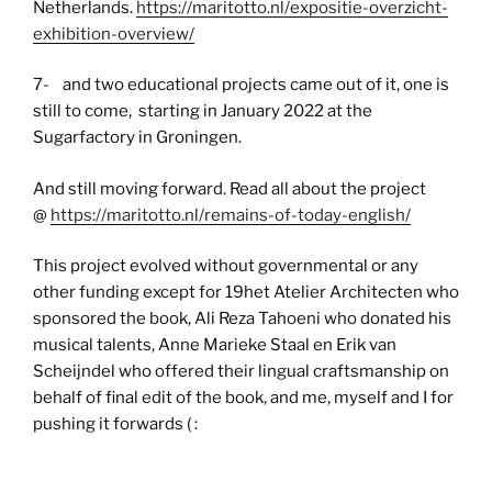
Netherlands.
https://maritotto.nl/expositie-overzicht-
exhibition-overview/
7- and two educational projects came out of it, one is
still to come, starting in January 2022 at the
Sugarfactory in Groningen.
And still moving forward. Read all about the project
@
https://maritotto.nl/remains-of-today-english/
This project evolved without governmental or any
other funding except for 19het Atelier Architecten who
sponsored the book, Ali Reza Tahoeni who donated his
musical talents, Anne Marieke Staal en Erik van
Scheijndel who offered their lingual craftsmanship on
behalf of final edit of the book, and me, myself and I for
pushing it forwards ( :