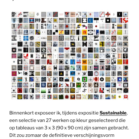
Binnenkort exposeer ik, tijdens expositie
Sustainable
,
een selectie van 27 werken op kleur geselecteerd die
op tableaus van 3 x 3 (90 x 90 cm) zijn samen gebracht.
Dit zou zomaar de definitieve verschijningsvorm