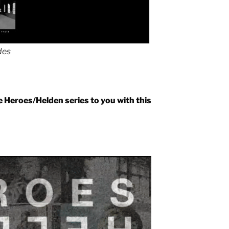
des
 Heroes/Helden series to you with this