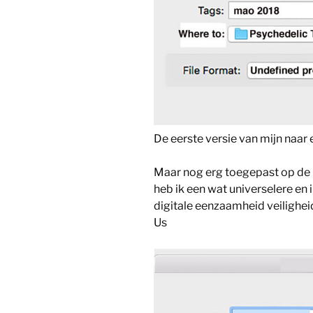
De eerste versie van mijn naar 
Maar nog erg toegepast op de 
heb ik een wat universelere en
digitale eenzaamheid veiligheid
Us