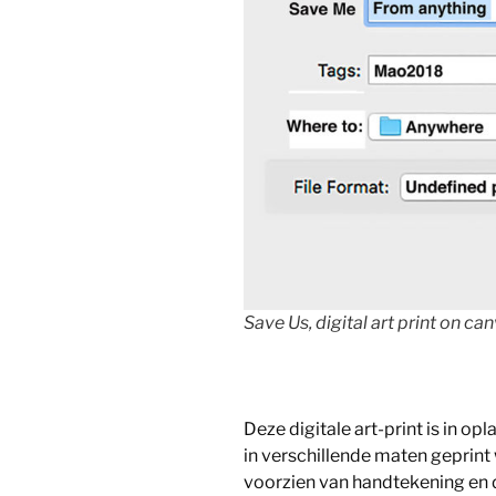
Save Us, digital art print on ca
Deze digitale art-print is in op
in verschillende maten geprint
voorzien van handtekening en 