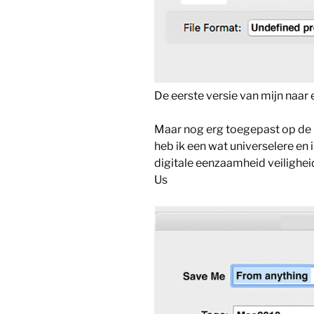
De eerste versie van mijn naar 
Maar nog erg toegepast op de 
heb ik een wat universelere en
digitale eenzaamheid veiligheid
Us