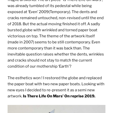
was already tumbled of its pedestal while being
exposed at ‘Even’ 2009(Temporary). The dents and
cracks remained untouched, non-revised until the end
of 2018. But the actual moving finished it off. A sadly
bursted globe with wrinkled and torned paper boat
victorious on top. The theme of the artwork itself
(made in 2007) seems to be still contemporary. Even
more contemporary than it was back than. The
inevitable question raises whether the dents, wrinkles
and cracks should not stay to match the current
condition of our mothership ‘Earth’?
The esthetics won ! I restored the globe and replaced
the paper boat with two new paper boats. Looking with
new eyes I decided to re-present it as a semi new
artwork.
Is There Life On Mars’ On reprise 2019.