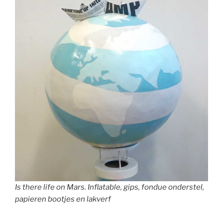
Is there life on Mars. Inflatable, gips, fondue onderstel,
papieren bootjes en lakverf