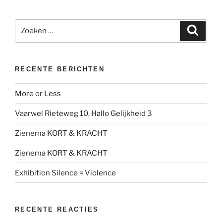
Zoeken
Zoeke
naar:
RECENTE BERICHTEN
More or Less
Vaarwel Rieteweg 10, Hallo Gelijkheid 3
Zienema KORT & KRACHT
Zienema KORT & KRACHT
Exhibition Silence = Violence
RECENTE REACTIES