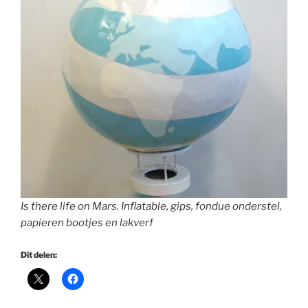
Is there life on Mars. Inflatable, gips, fondue onderstel,
papieren bootjes en lakverf
Dit delen: