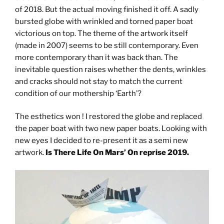
of 2018. But the actual moving finished it off. A sadly
bursted globe with wrinkled and torned paper boat
victorious on top. The theme of the artwork itself
(made in 2007) seems to be still contemporary. Even
more contemporary than it was back than. The
inevitable question raises whether the dents, wrinkles
and cracks should not stay to match the current
condition of our mothership ‘Earth’?
The esthetics won ! I restored the globe and replaced
the paper boat with two new paper boats. Looking with
new eyes I decided to re-present it as a semi new
artwork.
Is There Life On Mars’ On reprise 2019.