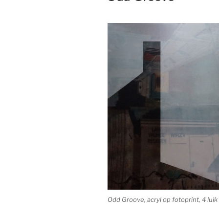
Odd Groove, acryl op fotoprint, 4 lu