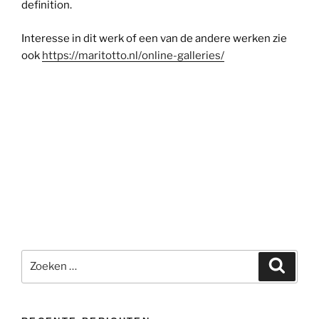
definition.
Interesse in dit werk of een van de andere werken zie
ook
https://maritotto.nl/online-galleries/
Zoeken
Zoeke
naar: