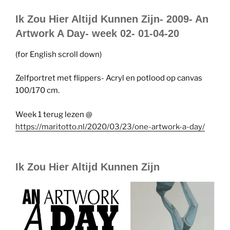
Ik Zou Hier Altijd Kunnen Zijn- 2009- An
Artwork A Day- week 02- 01-04-20
(for English scroll down)
Zelfportret met flippers- Acryl en potlood op canvas
100/170 cm.
Week 1 terug lezen @
https://maritotto.nl/2020/03/23/one-artwork-a-day/
Ik Zou Hier Altijd Kunnen Zijn