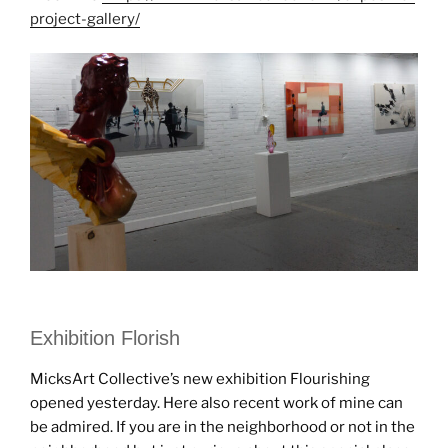
project-gallery/
Exhibition Florish
MicksArt Collective’s new exhibition Flourishing
opened yesterday. Here also recent work of mine can
be admired. If you are in the neighborhood or not in the