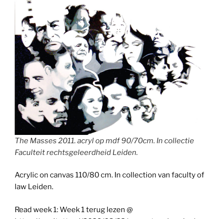
The Masses 2011. acryl op mdf 90/70cm. In collectie
Faculteit rechtsgeleerdheid Leiden.
Acrylic on canvas 110/80 cm. In collection van faculty of
law Leiden.
Read week 1: Week 1 terug lezen @