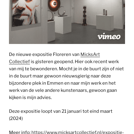
De nieuwe expositie Floreren van
MicksArt
Collectief
is gisteren geopend. Hier ook recent werk
van mij te bewonderen. Mocht je in de buurt zijn of niet
in de buurt maar gewoon nieuwsgierig naar deze
bijzondere plek in Emmen en naar mijn werk en het
werk van de vele andere kunstenaars, gewoon gaan
kijken is mijn advies.
Deze expositie loopt van 21 januari tot eind maart
(2024)
Meer info:
https://www.micksartcollectief.nl/expositie-