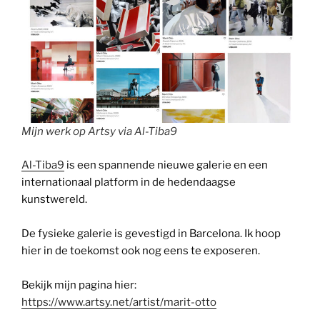
Mijn werk op Artsy via Al-Tiba9
Al-Tiba9
is een spannende nieuwe galerie en een
internationaal platform in de hedendaagse
kunstwereld.
De fysieke galerie is gevestigd in Barcelona. Ik hoop
hier in de toekomst ook nog eens te exposeren.
Bekijk mijn pagina hier:
https://www.artsy.net/artist/marit-otto