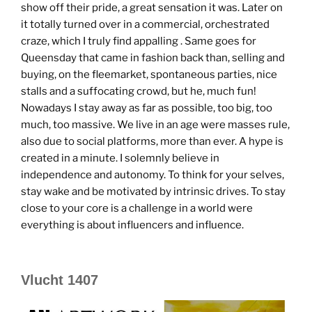
show off their pride, a great sensation it was. Later on
it totally turned over in a commercial, orchestrated
craze, which I truly find appalling . Same goes for
Queensday that came in fashion back than, selling and
buying, on the fleemarket, spontaneous parties, nice
stalls and a suffocating crowd, but he, much fun!
Nowadays I stay away as far as possible, too big, too
much, too massive. We live in an age were masses rule,
also due to social platforms, more than ever. A hype is
created in a minute. I solemnly believe in
independence and autonomy. To think for your selves,
stay wake and be motivated by intrinsic drives. To stay
close to your core is a challenge in a world were
everything is about influencers and influence.
Vlucht 1407