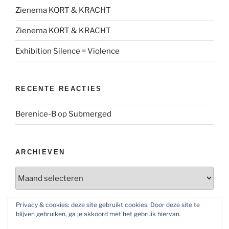
Zienema KORT & KRACHT
Zienema KORT & KRACHT
Exhibition Silence = Violence
RECENTE REACTIES
Berenice-B
op
Submerged
ARCHIEVEN
Archieven
Privacy & cookies: deze site gebruikt cookies. Door deze site te
blijven gebruiken, ga je akkoord met het gebruik hiervan.
SOCIAL MEDIA