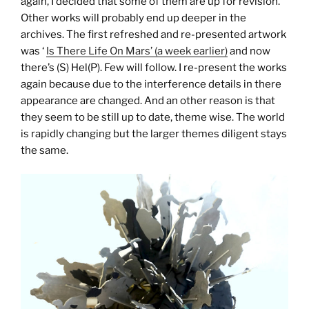
again, I decided that some of them are up for revision.
Other works will probably end up deeper in the
archives. The first refreshed and re-presented artwork
was ‘
Is There Life On Mars’ (a week earlier)
and now
there’s (S) Hel(P). Few will follow. I re-present the works
again because due to the interference details in there
appearance are changed. And an other reason is that
they seem to be still up to date, theme wise. The world
is rapidly changing but the larger themes diligent stays
the same.