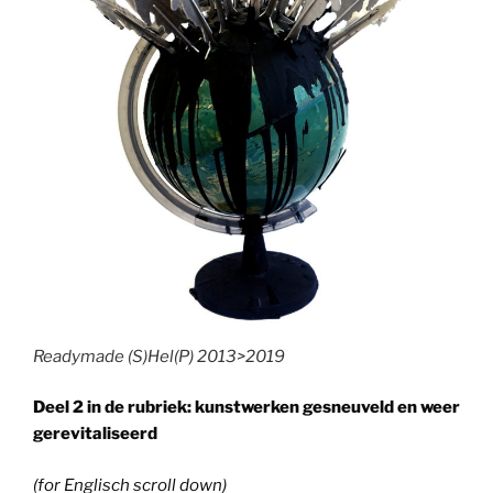
Readymade (S)Hel(P) 2013>2019
Deel 2 in de rubriek: kunstwerken gesneuveld en weer
gerevitaliseerd
(for Englisch scroll down)