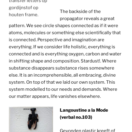
transfer letters op
gordijnstof op
The backside of the
houten frame.
propagator reveals a great
pattern. We see circle shapes connected as if it were
atoms, molecules or something else scientifically that
is connected. Perspective and imagination are
everything. If we consider life holistic, everything is
connected and is everything oxygen, carbon and water
in shifting shape and composition. Stardust!. Where
substance disappears substance rises somewhere
else. It is an incomprehensible, all embracing, divine
system. On top of that we laid our own system. This
system modelled to our needs and demands. Where
our matter appears, life vanishes elsewhere.
Langoustine a la Mode
(verbal no.103)
Gevonden plastic kreeft of