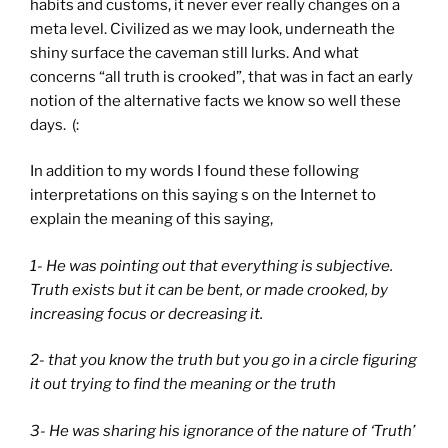
habits and customs, it never ever really changes on a
meta level. Civilized as we may look, underneath the
shiny surface the caveman still lurks. And what
concerns “all truth is crooked”, that was in fact an early
notion of the alternative facts we know so well these
days. (:
In addition to my words I found these following
interpretations on this saying s on the Internet to
explain the meaning of this saying,
1- He was pointing out that everything is subjective.
Truth exists but it can be bent, or made crooked, by
increasing focus or decreasing it.
2- that you know the truth but you go in a circle figuring
it out trying to find the meaning or the truth
3- He was sharing his ignorance of the nature of ‘Truth’