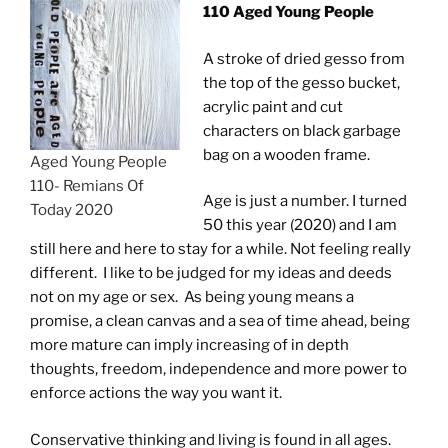
110 Aged Young People
A stroke of dried gesso from
the top of the gesso bucket,
acrylic paint and cut
characters on black garbage
bag on a wooden frame.
Aged Young People
110- Remians Of
Age is just a number. I turned
Today 2020
50 this year (2020) and I am
still here and here to stay for a while. Not feeling really
different. I like to be judged for my ideas and deeds
not on my age or sex. As being young means a
promise, a clean canvas and a sea of time ahead, being
more mature can imply increasing of in depth
thoughts, freedom, independence and more power to
enforce actions the way you want it.
Conservative thinking and living is found in all ages.