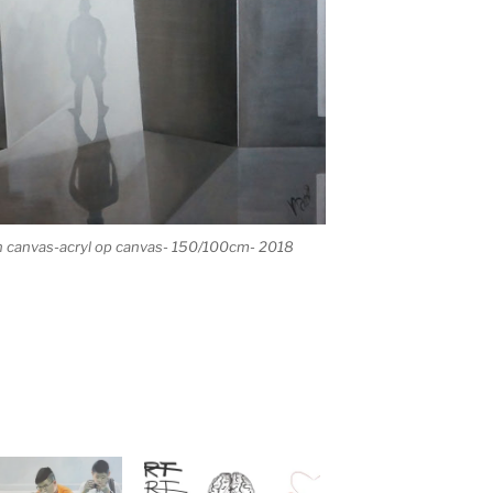
 on canvas-acryl op canvas- 150/100cm- 2018