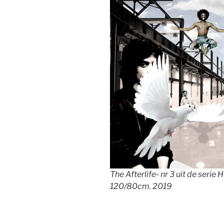
The Afterlife- nr 3 uit de seri
120/80cm. 2019