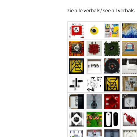
zie alle verbals/ see all verbals