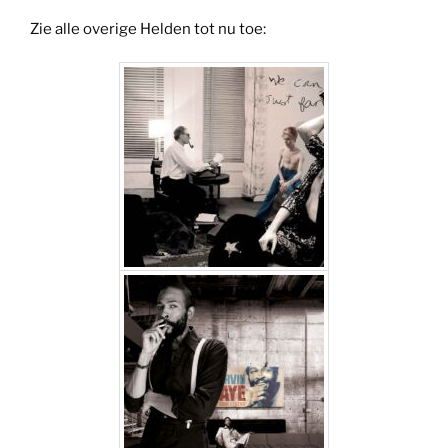
Zie alle overige Helden tot nu toe: