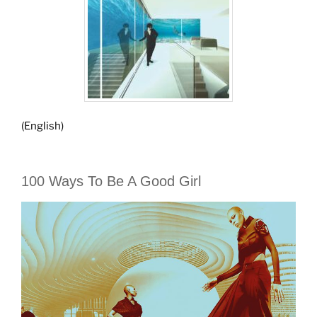
(English)
100 Ways To Be A Good Girl