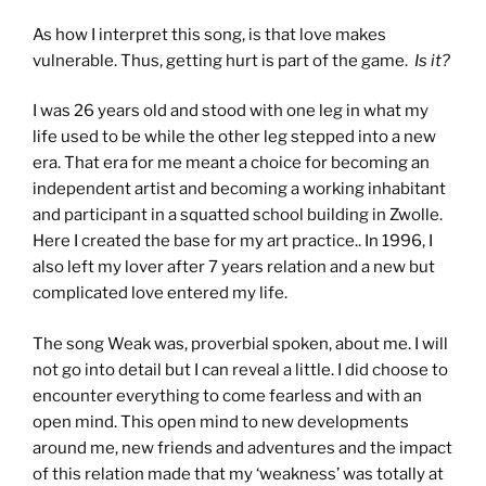
As how I interpret this song, is that love makes
vulnerable. Thus, getting hurt is part of the game.
Is it?
I was 26 years old and stood with one leg in what my
life used to be while the other leg stepped into a new
era. That era for me meant a choice for becoming an
independent artist and becoming a working inhabitant
and participant in a squatted school building in Zwolle.
Here I created the base for my art practice.. In 1996, I
also left my lover after 7 years relation and a new but
complicated love entered my life.
The song Weak was, proverbial spoken, about me. I will
not go into detail but I can reveal a little. I did choose to
encounter everything to come fearless and with an
open mind. This open mind to new developments
around me, new friends and adventures and the impact
of this relation made that my ‘weakness’ was totally at