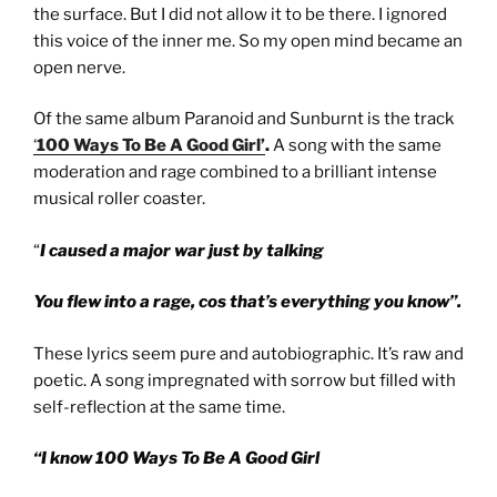
the surface. But I did not allow it to be there. I ignored
this voice of the inner me. So my open mind became an
open nerve.
Of the same album Paranoid and Sunburnt is the track
‘
100 Ways To Be A Good Girl’
.
A song with the same
moderation and rage combined to a brilliant intense
musical roller coaster.
“
I caused a major war just by talking
You flew into a rage, cos that’s everything you know”.
These lyrics seem pure and autobiographic. It’s raw and
poetic. A song impregnated with sorrow but filled with
self-reflection at the same time.
“I know 100 Ways To Be A Good Girl