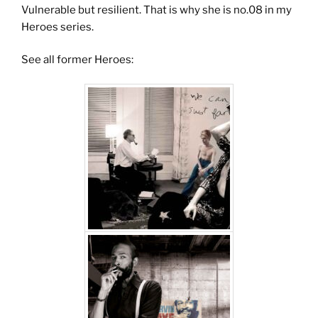
Vulnerable but resilient. That is why she is no.08 in my
Heroes series.
See all former Heroes: