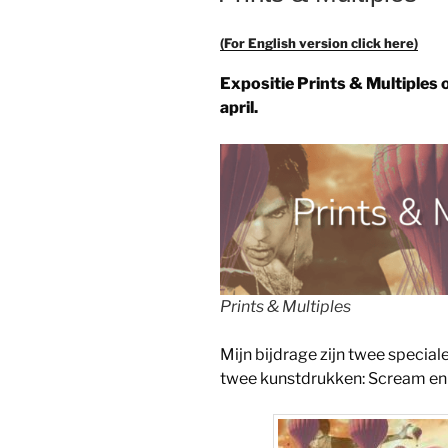
(For English version click here)
Expositie Prints & Multiples 
april.
Prints & Multiples
Mijn bijdrage zijn twee speciale
twee kunstdrukken: Scream en