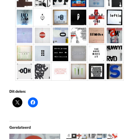
Dit delen:
Gerelateerd