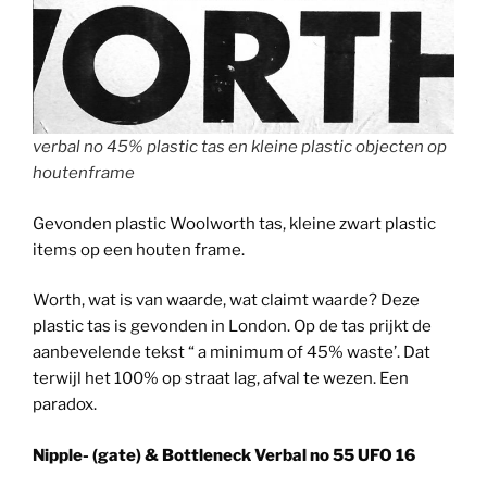
verbal no 45% plastic tas en kleine plastic objecten op
houtenframe
Gevonden plastic Woolworth tas, kleine zwart plastic
items op een houten frame.
Worth, wat is van waarde, wat claimt waarde? Deze
plastic tas is gevonden in London. Op de tas prijkt de
aanbevelende tekst “ a minimum of 45% waste’. Dat
terwijl het 100% op straat lag, afval te wezen. Een
paradox.
Nipple- (gate) & Bottleneck Verbal no 55 UFO 16