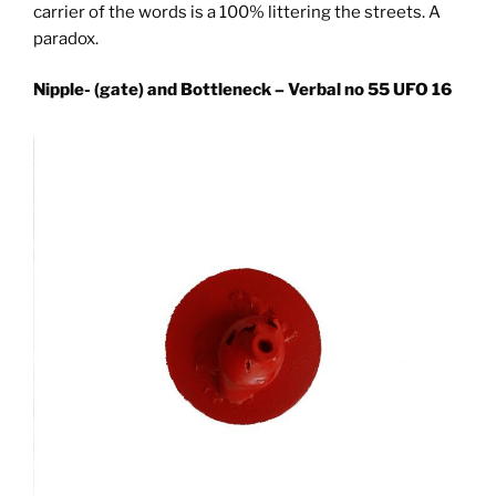
carrier of the words is a 100% littering the streets. A
paradox.
Nipple- (gate) and Bottleneck – Verbal no 55 UFO 16