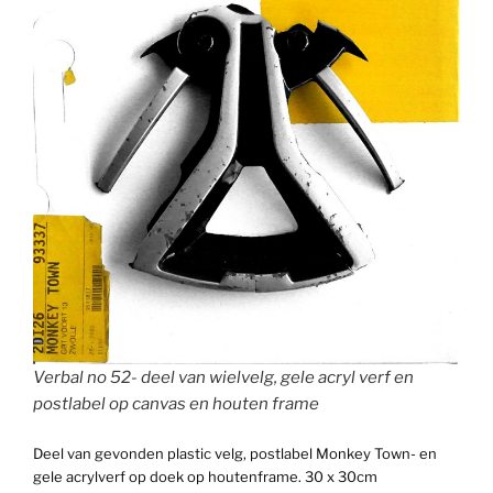
Verbal no 52- deel van wielvelg, gele acryl verf en
postlabel op canvas en houten frame
Deel van gevonden plastic velg, postlabel Monkey Town- en
gele acrylverf op doek op houtenframe. 30 x 30cm