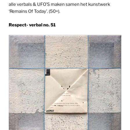
alle verbals & UFO’S maken samen het kunstwerk
‘Remains Of Today’. (50+).
Respect- verbal no. 51