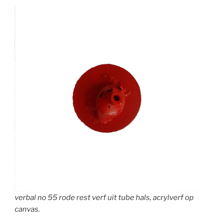
verbal no 55 rode rest verf uit tube hals, acrylverf op
canvas.