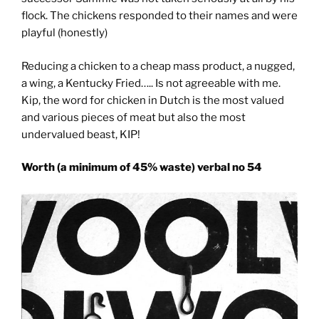
flock. The chickens responded to their names and were
playful (honestly)
Reducing a chicken to a cheap mass product, a nugged,
a wing, a Kentucky Fried….. Is not agreeable with me.
Kip, the word for chicken in Dutch is the most valued
and various pieces of meat but also the most
undervalued beast, KIP!
Worth (a minimum of 45% waste) verbal no 54