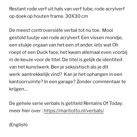
Restant rode verf uit hals van verf tube, rode acrylverf
op doek op houten frame. 30X30 cm
De meest controversiële verbal tot nu toe. Mooi
gestold tuutje van rode acrylverf. Een vissen mondje,
een stukje orgaan van het een of ander, iets wat Oh
roept of een Duck face, het kwam allemaal even voorbij
in de keuze voor de titel. De titel is gelijk de identiteit
van het kunstwerk. Ben je seksistisch als je dit
werk aantrekkelijk vind? Kan je het ophangen in een
kantoorruimte? In een garage? Zonder commentaar te
krijgen…
De gehele serie verbals is getiteld Remains Of Today:
meer hier over :
https://maritotto.nl/verbals/
(English)