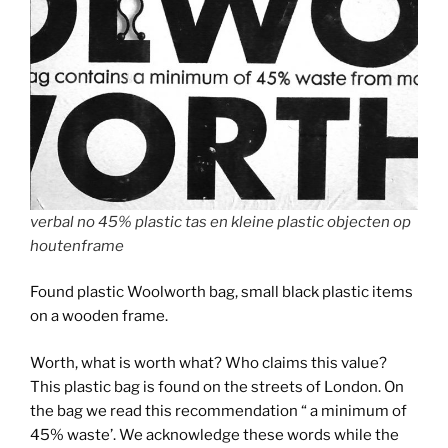
verbal no 45% plastic tas en kleine plastic objecten op
houtenframe
Found plastic Woolworth bag, small black plastic items
on a wooden frame.
Worth, what is worth what? Who claims this value?
This plastic bag is found on the streets of London. On
the bag we read this recommendation “ a minimum of
45% waste’. We acknowledge these words while the