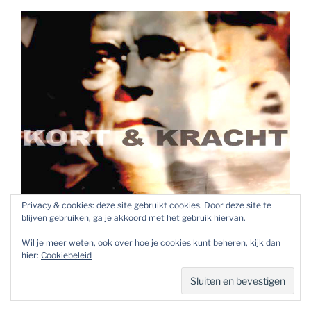
Privacy & cookies: deze site gebruikt cookies. Door deze site te
blijven gebruiken, ga je akkoord met het gebruik hiervan.
Wil je meer weten, ook over hoe je cookies kunt beheren, kijk dan
hier:
Cookiebeleid
Zienema Kort en Kracht