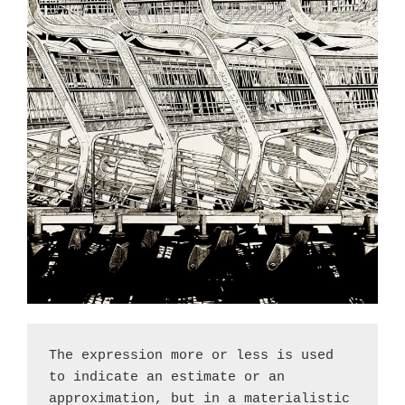
The expression more or less is used 
to indicate an estimate or an 
approximation, but in a materialistic 