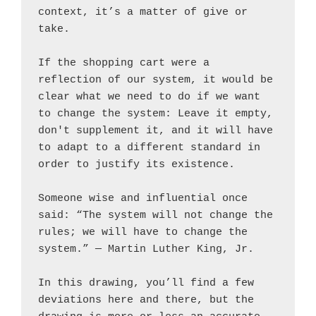
context, it’s a matter of give or 
take.
If the shopping cart were a 
reflection of our system, it would be 
clear what we need to do if we want 
to change the system: Leave it empty, 
don't supplement it, and it will have 
to adapt to a different standard in 
order to justify its existence.
Someone wise and influential once 
said: “The system will not change the 
rules; we will have to change the 
system.” — Martin Luther King, Jr.
In this drawing, you’ll find a few 
deviations here and there, but the 