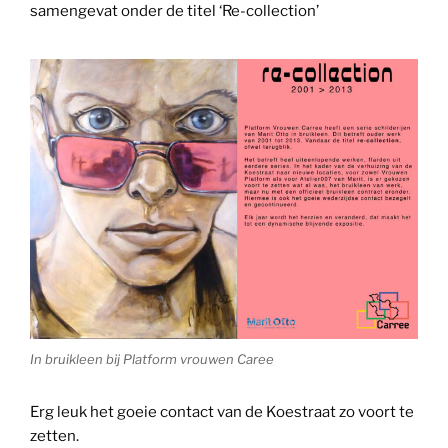
samengevat onder de titel ‘Re-collection’
In bruikleen bij Platform vrouwen Caree
Erg leuk het goeie contact van de Koestraat zo voort te
zetten.