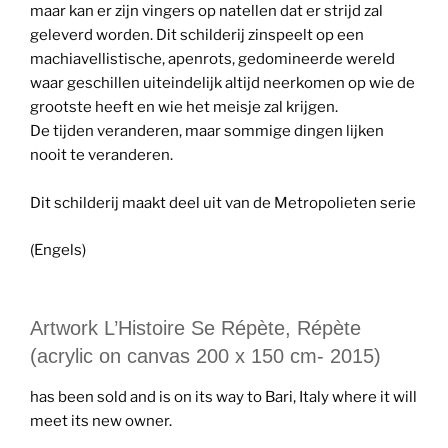
maar kan er zijn vingers op natellen dat er strijd zal
geleverd worden. Dit schilderij zinspeelt op een
machiavellistische, apenrots, gedomineerde wereld
waar geschillen uiteindelijk altijd neerkomen op wie de
grootste heeft en wie het meisje zal krijgen.
De tijden veranderen, maar sommige dingen lijken
nooit te veranderen.
Dit schilderij maakt deel uit van de Metropolieten serie
(Engels)
Artwork L’Histoire Se Répète, Répète
(acrylic on canvas 200 x 150 cm- 2015)
has been sold and is on its way to Bari, Italy where it will
meet its new owner.