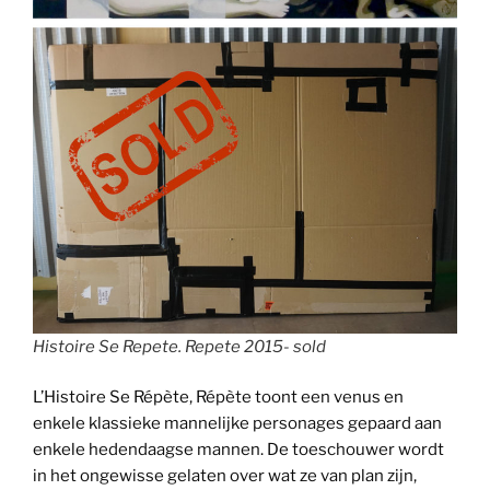
Histoire Se Repete. Repete 2015- sold
L’Histoire Se Répète, Répète toont een venus en
enkele klassieke mannelijke personages gepaard aan
enkele hedendaagse mannen. De toeschouwer wordt
in het ongewisse gelaten over wat ze van plan zijn,