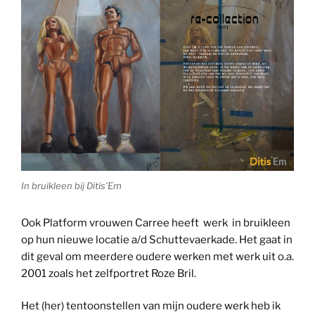
In bruikleen bij Ditis’Em
Ook Platform vrouwen Carree heeft werk in bruikleen
op hun nieuwe locatie a/d Schuttevaerkade. Het gaat in
dit geval om meerdere oudere werken met werk uit o.a.
2001 zoals het zelfportret Roze Bril.
Het (her) tentoonstellen van mijn oudere werk heb ik