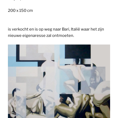
200 x 150 cm
is verkocht en is op weg naar Bari, Italië waar het zijn
nieuwe eigenaresse zal ontmoeten.