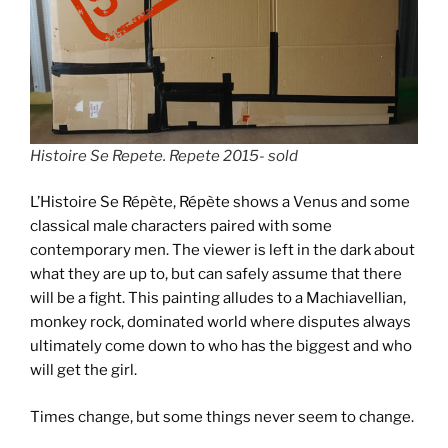
Histoire Se Repete. Repete 2015- sold
L’Histoire Se Répète, Répète shows a Venus and some
classical male characters paired with some
contemporary men. The viewer is left in the dark about
what they are up to, but can safely assume that there
will be a fight. This painting alludes to a Machiavellian,
monkey rock, dominated world where disputes always
ultimately come down to who has the biggest and who
will get the girl.
Times change, but some things never seem to change.