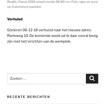
Reality Check 2018 mixed media 58/40 cm. Foto, tape en acryl
op 4 aluminum panelen
Verhuisd
Gisteren 06-12-18 verhuisd naar het nieuwe adres:
Rieteweg 10. De komende week zal ik daar vooral bezig
zijn met het inrichten van de werkplek.
Zoeken
Zoeke
naar:
RECENTE BERICHTEN