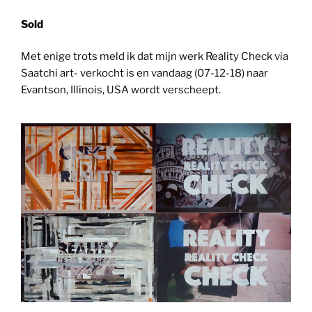
Sold
Met enige trots meld ik dat mijn werk Reality Check via
Saatchi art- verkocht is en vandaag (07-12-18) naar
Evantson, Illinois, USA wordt verscheept.