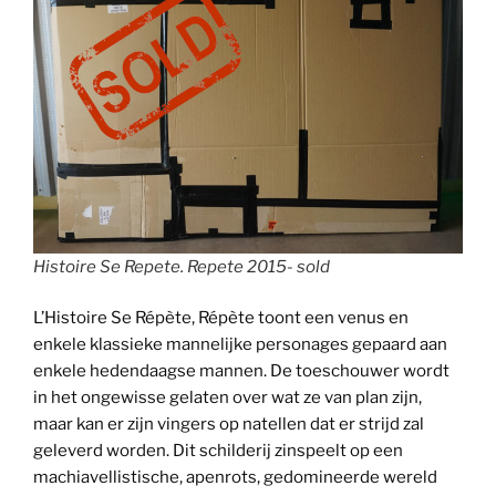
Histoire Se Repete. Repete 2015- sold
L’Histoire Se Répète, Répète toont een venus en
enkele klassieke mannelijke personages gepaard aan
enkele hedendaagse mannen. De toeschouwer wordt
in het ongewisse gelaten over wat ze van plan zijn,
maar kan er zijn vingers op natellen dat er strijd zal
geleverd worden. Dit schilderij zinspeelt op een
machiavellistische, apenrots, gedomineerde wereld