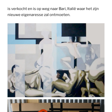
is verkocht en is op weg naar Bari, Italië waar het zijn
nieuwe eigenaresse zal ontmoeten.