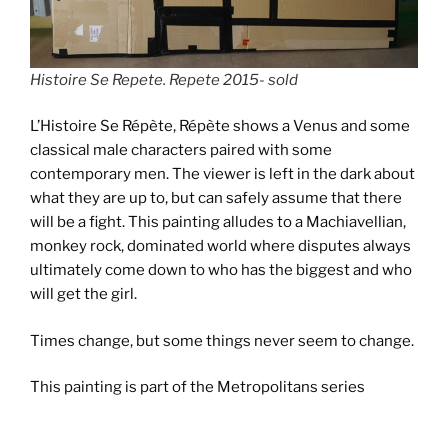
Histoire Se Repete. Repete 2015- sold
L’Histoire Se Répète, Répète shows a Venus and some
classical male characters paired with some
contemporary men. The viewer is left in the dark about
what they are up to, but can safely assume that there
will be a fight. This painting alludes to a Machiavellian,
monkey rock, dominated world where disputes always
ultimately come down to who has the biggest and who
will get the girl.
Times change, but some things never seem to change.
This painting is part of the Metropolitans series