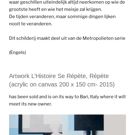
waar geschillen uiteindelijk altijd neerkomen op wie de
grootste heeft en wie het meisje zal krijgen.
De tijden veranderen, maar sommige dingen lijken
nooit te veranderen.
Dit schilderij maakt deel uit van de Metropolieten serie
(Engels)
Artwork L’Histoire Se Répète, Répète
(acrylic on canvas 200 x 150 cm- 2015)
has been sold and is on its way to Bari, Italy where it will
meet its new owner.