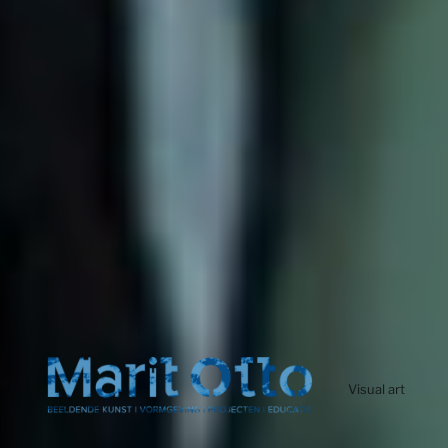
Visual art