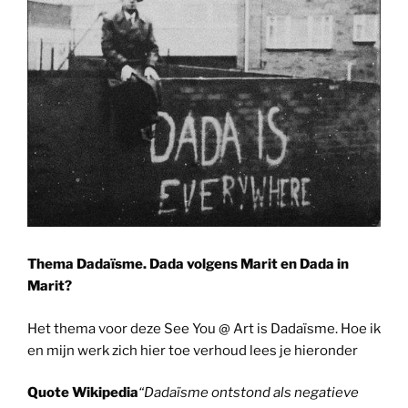
Thema Dadaïsme. Dada volgens Marit en Dada in
Marit?
Het thema voor deze See You @ Art is Dadaïsme. Hoe ik
en mijn werk zich hier toe verhoud lees je hieronder
Quote Wikipedia
“Dadaïsme ontstond als negatieve