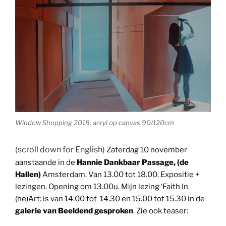
Window Shopping 2018, acryl op canvas 90/120cm
(scroll down for English)
Zaterdag 10 november
aanstaande in de
Hannie Dankbaar Passage, (de
Hallen)
Amsterdam. Van 13.00 tot 18.00. Expositie +
lezingen. Opening om 13.00u. Mijn lezing ‘Faith In
(he)Art: is van 14.00 tot 14.30 en 15.00 tot 15.30 in de
galerie van Beeldend gesproken
. Zie ook teaser: