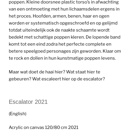
poppen. Kleine doorsnee plastic torso’s in afwachting
van een ontmoeting met hun lichaamsdelen ergens in
het proces. Hoofden, armen, benen, haar en ogen
worden er systematisch opgeschroefd en op gelijmd
totdat uiteindelijk ook de naakte schaamte wordt
bedekt met schattige poppen kleren. De lopende band
komt tot een eind zodra het perfecte complete en
betere speelgoed personages zijn geworden. Klaar om
te rock en dollen in hun kunstmatige poppen levens.
Maar wat doet de haai hier? Wat staat hier te
gebeuren? Wat escaleert hier op de escalator?
Escalator 2021
(English)
Acrylic on canvas 120/80 cm 2021