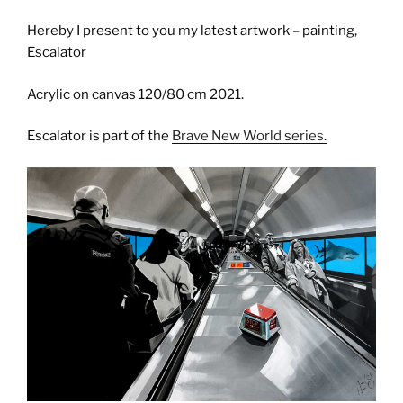
Hereby I present to you my latest artwork – painting,
Escalator
Acrylic on canvas 120/80 cm 2021.
Escalator is part of the
Brave New World series.