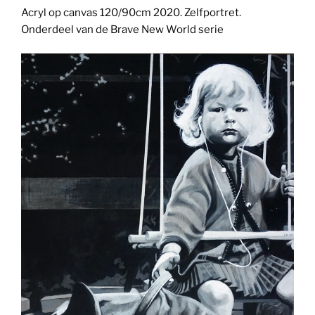
Acryl op canvas 120/90cm 2020. Zelfportret.
Onderdeel van de Brave New World serie