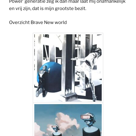
Power’ generatie zeg ik dan maar laat mij onafhankelijk
en vrij zijn, dat is mijn grootste bezit.
Overzicht Brave New world