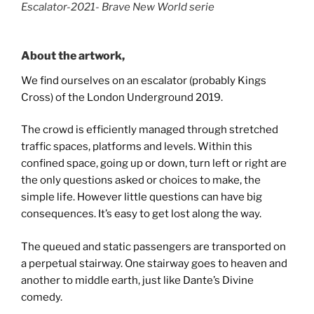
Escalator-2021- Brave New World serie
About the artwork,
We find ourselves on an escalator (probably Kings
Cross) of the London Underground 2019.
The crowd is efficiently managed through stretched
traffic spaces, platforms and levels. Within this
confined space, going up or down, turn left or right are
the only questions asked or choices to make, the
simple life. However little questions can have big
consequences. It’s easy to get lost along the way.
The queued and static passengers are transported on
a perpetual stairway. One stairway goes to heaven and
another to middle earth, just like Dante’s Divine
comedy.