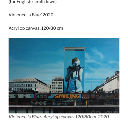
(for English scroll down)
Violence Is Blue’ 2020.
Acryl op canvas. 120/80 cm
Violence Is Blue- Acryl op canvas 120/80cm. 2020