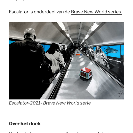
Escalator is onderdeel van de
Brave New World series.
Escalator-2021- Brave New World serie
Over het doek